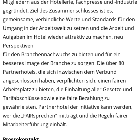
Mitgliedern aus der Hotellerie, Fachpresse und -Industrie
gegründet. Ziel des Zusammenschlusses ist es,
gemeinsame, verbindliche Werte und Standards für den
Umgang in der Arbeitswelt zu setzen und die Arbeit und
Aufgaben im Hotel wieder attraktiv zu machen, neu
Perspektiven
für den Branchennachwuchs zu bieten und für ein
besseres Image der Branche zu sorgen. Die über 80
Partnerhotels, die sich inzwischen dem Verbund
angeschlossen haben, verpflichten sich, einen fairen
Arbeitsplatz zu bieten, die Einhaltung aller Gesetze und
Tarifabschlüsse sowie eine faire Bezahlung zu
gewährleisten. Partnerhotel der Initiative kann werden,
wer die „FAIRsprechen“ mitträgt und die Regeln fairer
Mitarbeiterführung einhält.
Pressekontakt