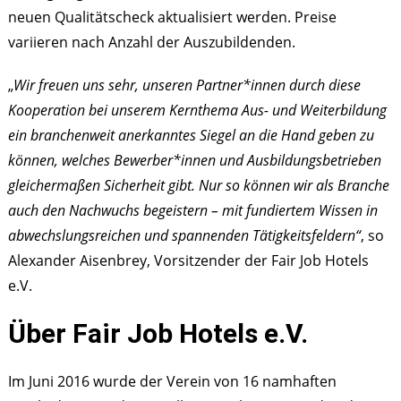
neuen Qualitätscheck aktualisiert werden. Preise
variieren nach Anzahl der Auszubildenden.
„
Wir freuen uns sehr, unseren Partner*innen durch diese
Kooperation bei unserem Kernthema Aus- und Weiterbildung
ein branchenweit anerkanntes Siegel an die Hand geben zu
können, welches Bewerber*innen und Ausbildungsbetrieben
gleichermaßen Sicherheit gibt. Nur so können wir als Branche
auch den Nachwuchs begeistern – mit fundiertem Wissen in
abwechslungsreichen und spannenden Tätigkeitsfeldern“
, so
Alexander Aisenbrey, Vorsitzender der Fair Job Hotels
e.V.
Über Fair Job Hotels e.V.
Im Juni 2016 wurde der Verein von 16 namhaften