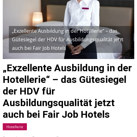
„Exzellente Ausbildung in der Hotellerie“ – das
Gütesiegel der HDV für Ausbildungsqualität jetzt
auch bei Fair Job Hotels
„Exzellente Ausbildung in der
Hotellerie“ – das Gütesiegel
der HDV für
Ausbildungsqualität jetzt
auch bei Fair Job Hotels
Hotellerie