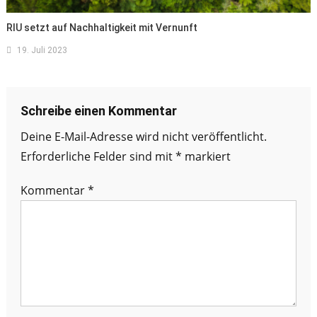
RIU setzt auf Nachhaltigkeit mit Vernunft
19. Juli 2023
Schreibe einen Kommentar
Deine E-Mail-Adresse wird nicht veröffentlicht.
Erforderliche Felder sind mit
*
markiert
Kommentar
*