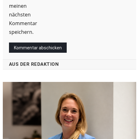
meinen
nächsten
Kommentar
speichern.
AUS DER REDAKTION