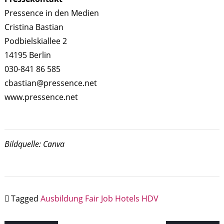
Pressence in den Medien
Cristina Bastian
Podbielskiallee 2
14195 Berlin
030-841 86 585
cbastian@pressence.net
www.pressence.net
Bildquelle: Canva
Tagged
Ausbildung
Fair Job Hotels
HDV