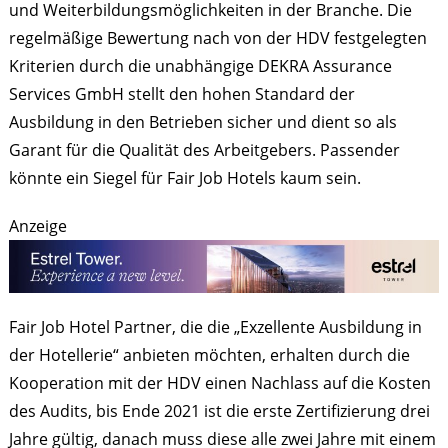
und Weiterbildungsmöglichkeiten in der Branche. Die
regelmäßige Bewertung nach von der HDV festgelegten
Kriterien durch die unabhängige DEKRA Assurance
Services GmbH stellt den hohen Standard der
Ausbildung in den Betrieben sicher und dient so als
Garant für die Qualität des Arbeitgebers. Passender
könnte ein Siegel für Fair Job Hotels kaum sein.
Anzeige
Fair Job Hotel Partner, die die „Exzellente Ausbildung in
der Hotellerie“ anbieten möchten, erhalten durch die
Kooperation mit der HDV einen Nachlass auf die Kosten
des Audits, bis Ende 2021 ist die erste Zertifizierung drei
Jahre gültig, danach muss diese alle zwei Jahre mit einem