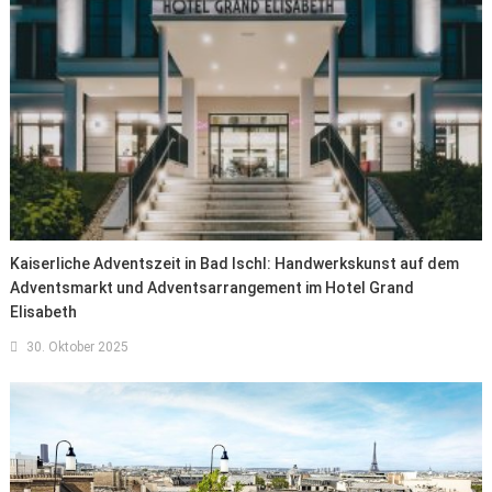
Kaiserliche Adventszeit in Bad Ischl: Handwerkskunst auf dem
Adventsmarkt und Adventsarrangement im Hotel Grand
Elisabeth
30. Oktober 2025