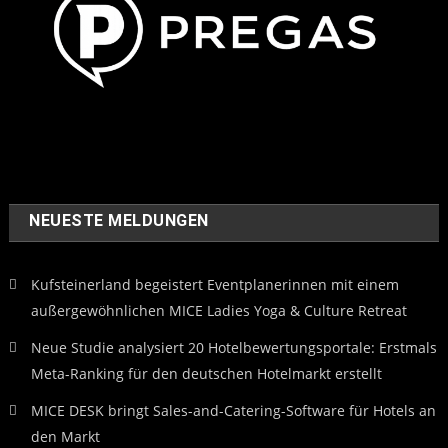
NEUESTE MELDUNGEN
Kufsteinerland begeistert Eventplanerinnen mit einem
außergewöhnlichen MICE Ladies Yoga & Culture Retreat
Neue Studie analysiert 20 Hotelbewertungsportale: Erstmals
Meta-Ranking für den deutschen Hotelmarkt erstellt
MICE DESK bringt Sales-and-Catering-Software für Hotels an
den Markt