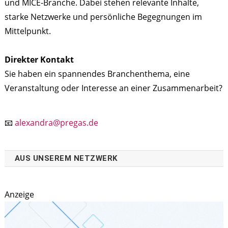
und MICE-Branche. Dabei stehen relevante Inhalte,
starke Netzwerke und persönliche Begegnungen im
Mittelpunkt.
Direkter Kontakt
Sie haben ein spannendes Branchenthema, eine
Veranstaltung oder Interesse an einer Zusammenarbeit?
📧
alexandra@pregas.de
AUS UNSEREM NETZWERK
Anzeige