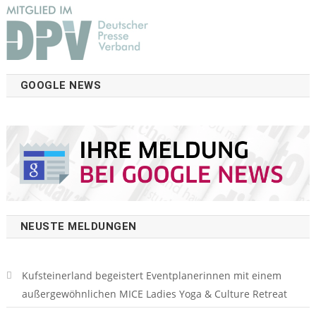
GOOGLE NEWS
NEUSTE MELDUNGEN
Kufsteinerland begeistert Eventplanerinnen mit einem
außergewöhnlichen MICE Ladies Yoga & Culture Retreat