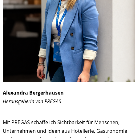
Alexandra Bergerhausen
Herausgeberin von PREGAS
Mit PREGAS schaffe ich Sichtbarkeit für Menschen,
Unternehmen und Ideen aus Hotellerie, Gastronomie