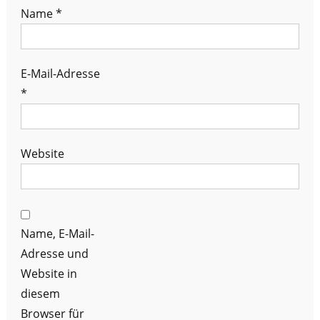
Name
*
E-Mail-Adresse
*
Website
Name, E-Mail-
Adresse und
Website in
diesem
Browser für