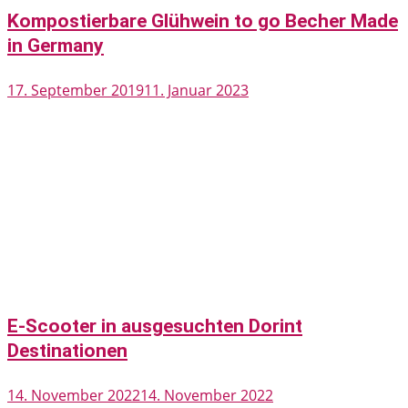
Kompostierbare Glühwein to go Becher Made
in Germany
17. September 2019
11. Januar 2023
E-Scooter in ausgesuchten Dorint
Destinationen
14. November 2022
14. November 2022