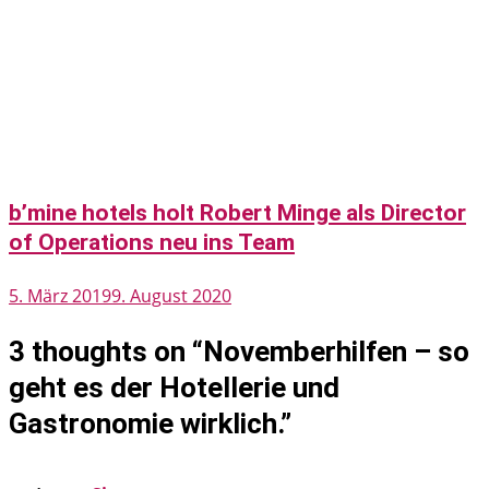
b’mine hotels holt Robert Minge als Director
of Operations neu ins Team
5. März 2019
9. August 2020
3 thoughts on “
Novemberhilfen – so
geht es der Hotellerie und
Gastronomie wirklich.
”