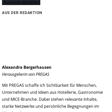
AUS DER REDAKTION
Alexandra Bergerhausen
Herausgeberin von PREGAS
Mit PREGAS schaffe ich Sichtbarkeit für Menschen,
Unternehmen und Ideen aus Hotellerie, Gastronomie
und MICE-Branche. Dabei stehen relevante Inhalte,
starke Netzwerke und persönliche Begegnungen im