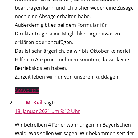
beantragen kann und ich bisher weder eine Zusage
noch eine Absage erhalten habe.
Außerdem gibt es bei dem Formular für
Direktanträge keine Möglichkeit irgendwas zu
erklären oder anzufügen.
Das ist sehr ärgerlich, da wir bis Oktober keinerlei
Hilfen in Anspruch nehmen konnten, da wir keine
Betriebskosten haben.
Zurzeit leben wir nur von unseren Rücklagen.
Antworten
M. Keil
sagt:
18. Januar 2021 um 9:12 Uhr
Wir betreiben 4 Ferienwohnungen im Bayerischen
Wald. Was sollen wir sagen: Wir bekommen seit der