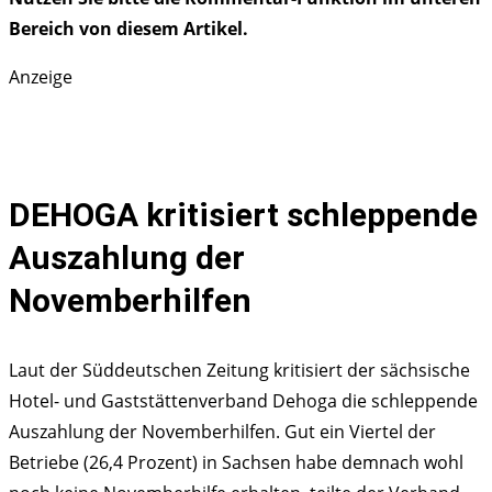
Bereich von diesem Artikel.
Anzeige
DEHOGA kritisiert schleppende
Auszahlung der
Novemberhilfen
Laut der Süddeutschen Zeitung kritisiert der sächsische
Hotel- und Gaststättenverband Dehoga die schleppende
Auszahlung der Novemberhilfen. Gut ein Viertel der
Betriebe (26,4 Prozent) in Sachsen habe demnach wohl