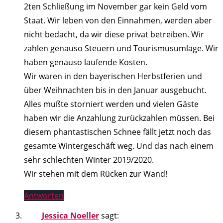
2ten Schließung im November gar kein Geld vom
Staat. Wir leben von den Einnahmen, werden aber
nicht bedacht, da wir diese privat betreiben. Wir
zahlen genauso Steuern und Tourismusumlage. Wir
haben genauso laufende Kosten.
Wir waren in den bayerischen Herbstferien und
über Weihnachten bis in den Januar ausgebucht.
Alles mußte storniert werden und vielen Gäste
haben wir die Anzahlung zurückzahlen müssen. Bei
diesem phantastischen Schnee fällt jetzt noch das
gesamte Wintergeschäft weg. Und das nach einem
sehr schlechten Winter 2019/2020.
Wir stehen mit dem Rücken zur Wand!
Antworten
Jessica Noeller
sagt: