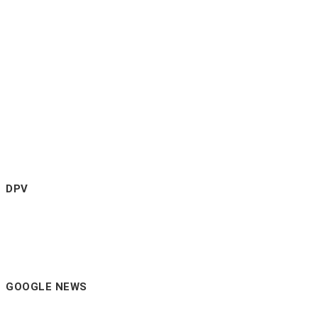
DPV
GOOGLE NEWS