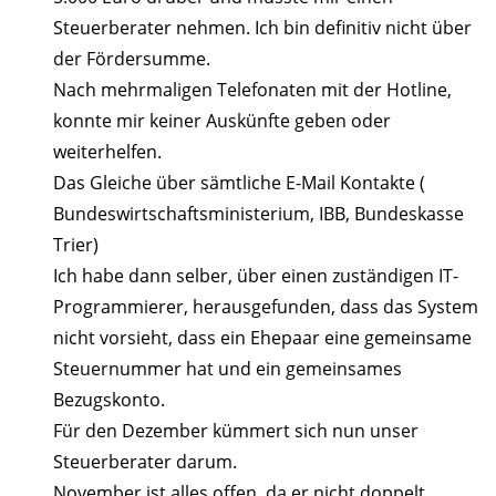
Steuerberater nehmen. Ich bin definitiv nicht über
der Fördersumme.
Nach mehrmaligen Telefonaten mit der Hotline,
konnte mir keiner Auskünfte geben oder
weiterhelfen.
Das Gleiche über sämtliche E-Mail Kontakte (
Bundeswirtschaftsministerium, IBB, Bundeskasse
Trier)
Ich habe dann selber, über einen zuständigen IT-
Programmierer, herausgefunden, dass das System
nicht vorsieht, dass ein Ehepaar eine gemeinsame
Steuernummer hat und ein gemeinsames
Bezugskonto.
Für den Dezember kümmert sich nun unser
Steuerberater darum.
November ist alles offen, da er nicht doppelt