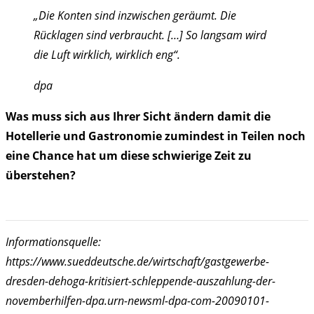
„Die Konten sind inzwischen geräumt. Die
Rücklagen sind verbraucht. […] So langsam wird
die Luft wirklich, wirklich eng“.
dpa
Was muss sich aus Ihrer Sicht ändern damit die
Hotellerie und Gastronomie zumindest in Teilen noch
eine Chance hat um diese schwierige Zeit zu
überstehen?
Informationsquelle:
https://www.sueddeutsche.de/wirtschaft/gastgewerbe-
dresden-dehoga-kritisiert-schleppende-auszahlung-der-
novemberhilfen-dpa.urn-newsml-dpa-com-20090101-