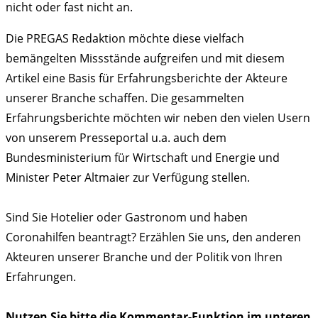
nicht oder fast nicht an.
Die PREGAS Redaktion möchte diese vielfach
bemängelten Missstände aufgreifen und mit diesem
Artikel eine Basis für Erfahrungsberichte der Akteure
unserer Branche schaffen. Die gesammelten
Erfahrungsberichte möchten wir neben den vielen Usern
von unserem Presseportal u.a. auch dem
Bundesministerium für Wirtschaft und Energie und
Minister Peter Altmaier zur Verfügung stellen.
Sind Sie Hotelier oder Gastronom und haben
Coronahilfen beantragt? Erzählen Sie uns, den anderen
Akteuren unserer Branche und der Politik von Ihren
Erfahrungen.
Nutzen Sie bitte die Kommentar-Funktion im unteren