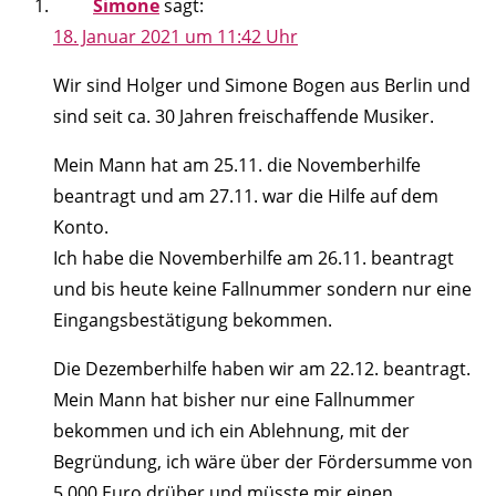
Simone
sagt:
18. Januar 2021 um 11:42 Uhr
Wir sind Holger und Simone Bogen aus Berlin und
sind seit ca. 30 Jahren freischaffende Musiker.
Mein Mann hat am 25.11. die Novemberhilfe
beantragt und am 27.11. war die Hilfe auf dem
Konto.
Ich habe die Novemberhilfe am 26.11. beantragt
und bis heute keine Fallnummer sondern nur eine
Eingangsbestätigung bekommen.
Die Dezemberhilfe haben wir am 22.12. beantragt.
Mein Mann hat bisher nur eine Fallnummer
bekommen und ich ein Ablehnung, mit der
Begründung, ich wäre über der Fördersumme von
5.000 Euro drüber und müsste mir einen