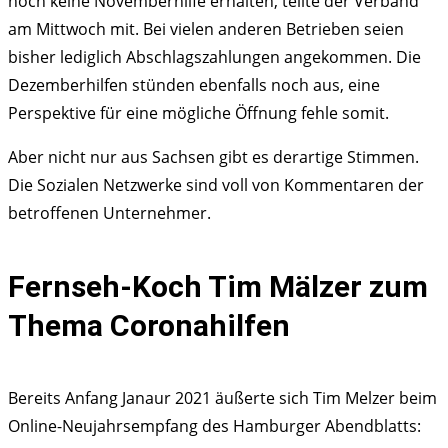
noch keine Novemberhilfe erhalten, teilte der Verband
am Mittwoch mit. Bei vielen anderen Betrieben seien
bisher lediglich Abschlagszahlungen angekommen. Die
Dezemberhilfen stünden ebenfalls noch aus, eine
Perspektive für eine mögliche Öffnung fehle somit.
Aber nicht nur aus Sachsen gibt es derartige Stimmen.
Die Sozialen Netzwerke sind voll von Kommentaren der
betroffenen Unternehmer.
Fernseh-Koch Tim Mälzer zum
Thema Coronahilfen
Bereits Anfang Janaur 2021 äußerte sich Tim Melzer beim
Online-Neujahrsempfang des Hamburger Abendblatts: