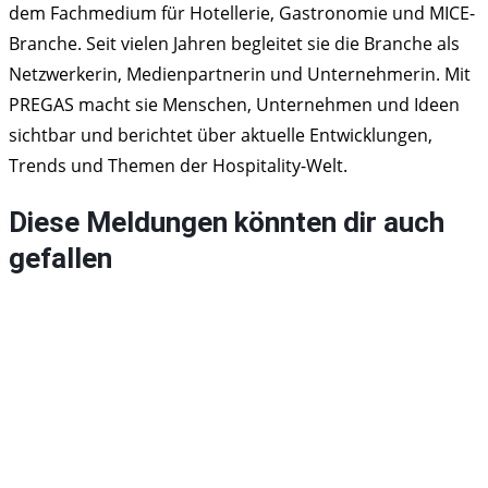
dem Fachmedium für Hotellerie, Gastronomie und MICE-
Branche. Seit vielen Jahren begleitet sie die Branche als
Netzwerkerin, Medienpartnerin und Unternehmerin. Mit
PREGAS macht sie Menschen, Unternehmen und Ideen
sichtbar und berichtet über aktuelle Entwicklungen,
Trends und Themen der Hospitality-Welt.
Diese Meldungen könnten dir auch
gefallen