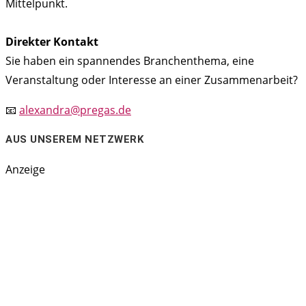
Mittelpunkt.
Direkter Kontakt
Sie haben ein spannendes Branchenthema, eine
Veranstaltung oder Interesse an einer Zusammenarbeit?
📧
alexandra@pregas.de
AUS UNSEREM NETZWERK
Anzeige