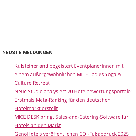
NEUSTE MELDUNGEN
Kufsteinerland begeistert Eventplanerinnen mit
einem außergewöhnlichen MICE Ladies Yoga &
Culture Retreat
Neue Studie analysiert 20 Hotelbewertungsportale:
Erstmals Meta-Ranking für den deutschen
Hotelmarkt erstellt
MICE DESK bringt Sales-and-Catering-Software für
Hotels an den Markt
GenoHotels veröffentlichen CO₂-Fußabdruck 2025