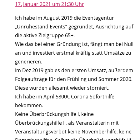
17. Januar 2021 um 21:30 Uhr
Ich habe im August 2019 die Eventagentur
„Unruhestand Events“ gegründet, Ausrichtung auf
die aktive Zielgruppe 65+.
Wie das bei einer Gründung ist, fängt man bei Null
an und investiert erstmal kräftig statt Umsätze zu
generieren.
Im Dez 2019 gab es den ersten Umsatz, außerdem
Folgeaufträge für den Frühling und Sommer 2020.
Diese wurden allesamt wieder storniert.
Ich habe im April 5800€ Corona Soforthilfe
bekommen.
Keine Überbrückungshilfe I, keine
Überbrückungshilfe II, als Veranstalterin mit
Veranstaltungsverbot keine Novemberhilfe, keine