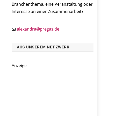
Branchenthema, eine Veranstaltung oder
Interesse an einer Zusammenarbeit?
📧
alexandra@pregas.de
AUS UNSEREM NETZWERK
Anzeige