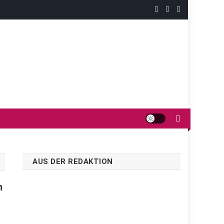
AUS DER REDAKTION
m