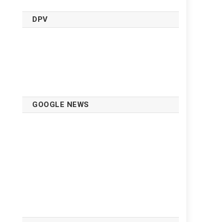
DPV
GOOGLE NEWS