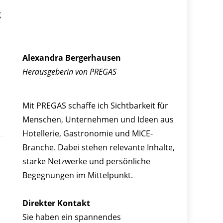
g
Alexandra Bergerhausen
Herausgeberin von PREGAS
Mit PREGAS schaffe ich Sichtbarkeit für
Menschen, Unternehmen und Ideen aus
Hotellerie, Gastronomie und MICE-
Branche. Dabei stehen relevante Inhalte,
starke Netzwerke und persönliche
Begegnungen im Mittelpunkt.
Direkter Kontakt
Sie haben ein spannendes