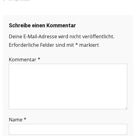
Schreibe einen Kommentar
Deine E-Mail-Adresse wird nicht veröffentlicht.
Erforderliche Felder sind mit
*
markiert
Kommentar
*
Name
*