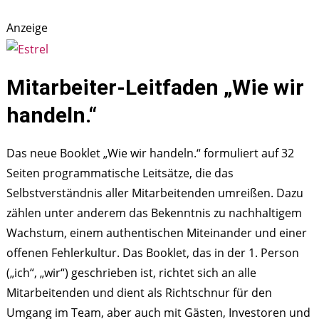
Anzeige
Mitarbeiter-Leitfaden „Wie wir
handeln.“
Das neue Booklet „Wie wir handeln.“ formuliert auf 32
Seiten programmatische Leitsätze, die das
Selbstverständnis aller Mitarbeitenden umreißen. Dazu
zählen unter anderem das Bekenntnis zu nachhaltigem
Wachstum, einem authentischen Miteinander und einer
offenen Fehlerkultur. Das Booklet, das in der 1. Person
(„ich“, „wir“) geschrieben ist, richtet sich an alle
Mitarbeitenden und dient als Richtschnur für den
Umgang im Team, aber auch mit Gästen, Investoren und