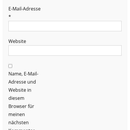
E-Mail-Adresse
*
Website
Name, E-Mail-
Adresse und
Website in
diesem
Browser für
meinen
nächsten