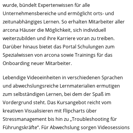
wurde, bündelt Expertenwissen für alle
Unternehmensbereiche und ermöglicht orts- und
zeitunabhängiges Lernen. So erhalten Mitarbeiter aller
arcona Häuser die Möglichkeit, sich individuell
weiterzubilden und ihre Karriere voran zu treiben.
Darüber hinaus bietet das Portal Schulungen zum
Spezialwissen von arcona sowie Trainings für das
Onboarding neuer Mitarbeiter.
Lebendige Videoeinheiten in verschiedenen Sprachen
und abwechslungsreiche Lernmaterialien ermutigen
zum selbständigen Lernen, bei dem der Spaß im
Vordergrund steht. Das Kursangebot reicht vom
kreativen Visualisieren mit Flipcharts über
Stressmanagement bis hin zu „Troubleshooting für
Führungskräfte“. Für Abwechslung sorgen Videosessions