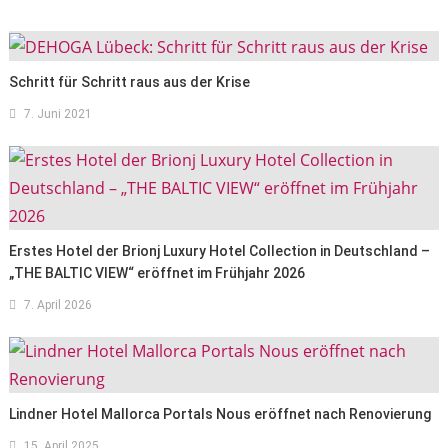
Schritt für Schritt raus aus der Krise
7. Juni 2021
Erstes Hotel der Brionj Luxury Hotel Collection in Deutschland –
„THE BALTIC VIEW“ eröffnet im Frühjahr 2026
7. April 2026
Lindner Hotel Mallorca Portals Nous eröffnet nach Renovierung
15. April 2025