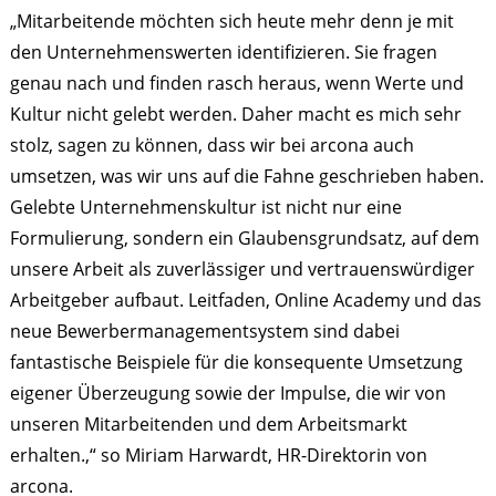
„Mitarbeitende möchten sich heute mehr denn je mit
den Unternehmenswerten identifizieren. Sie fragen
genau nach und finden rasch heraus, wenn Werte und
Kultur nicht gelebt werden. Daher macht es mich sehr
stolz, sagen zu können, dass wir bei arcona auch
umsetzen, was wir uns auf die Fahne geschrieben haben.
Gelebte Unternehmenskultur ist nicht nur eine
Formulierung, sondern ein Glaubensgrundsatz, auf dem
unsere Arbeit als zuverlässiger und vertrauenswürdiger
Arbeitgeber aufbaut. Leitfaden, Online Academy und das
neue Bewerbermanagementsystem sind dabei
fantastische Beispiele für die konsequente Umsetzung
eigener Überzeugung sowie der Impulse, die wir von
unseren Mitarbeitenden und dem Arbeitsmarkt
erhalten.,“ so Miriam Harwardt, HR-Direktorin von
arcona.