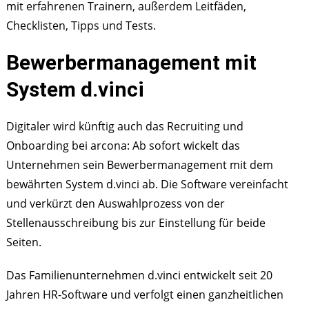
mit erfahrenen Trainern, außerdem Leitfäden,
Checklisten, Tipps und Tests.
Bewerbermanagement mit
System d.vinci
Digitaler wird künftig auch das Recruiting und
Onboarding bei arcona: Ab sofort wickelt das
Unternehmen sein Bewerbermanagement mit dem
bewährten System d.vinci ab. Die Software vereinfacht
und verkürzt den Auswahlprozess von der
Stellenausschreibung bis zur Einstellung für beide
Seiten.
Das Familienunternehmen d.vinci entwickelt seit 20
Jahren HR-Software und verfolgt einen ganzheitlichen