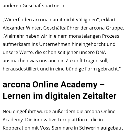
anderen Geschäftspartnern.
„Wir erfinden arcona damit nicht völlig neu“, erklärt
Alexander Winter, Geschäftsführer der arcona Gruppe.
„Vielmehr haben wir in einem monatelangen Prozess
aufmerksam ins Unternehmen hineingehorcht und
unsere Werte, die schon seit jeher unsere DNA
ausmachen was uns auch in Zukunft tragen soll,
herausdestilliert und in eine bündige Form gebracht.“
arcona Online Academy –
Lernen im digitalen Zeitalter
Neu eingeführt wurde außerdem die arcona Online
Academy. Die innovative Lernplattform, die in
Kooperation mit Voss Seminare in Schwerin aufgebaut