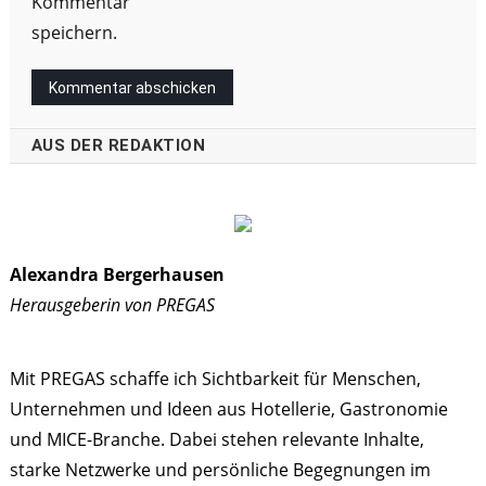
Kommentar
speichern.
AUS DER REDAKTION
Alexandra Bergerhausen
Herausgeberin von PREGAS
Mit PREGAS schaffe ich Sichtbarkeit für Menschen,
Unternehmen und Ideen aus Hotellerie, Gastronomie
und MICE-Branche. Dabei stehen relevante Inhalte,
starke Netzwerke und persönliche Begegnungen im