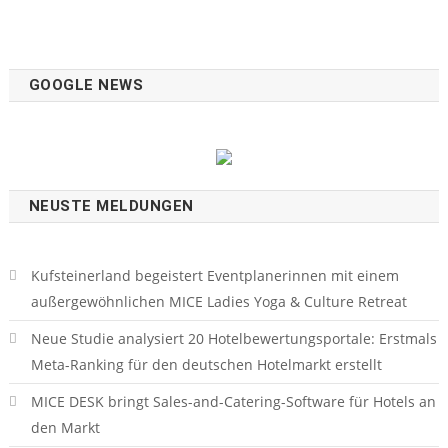
GOOGLE NEWS
NEUSTE MELDUNGEN
Kufsteinerland begeistert Eventplanerinnen mit einem
außergewöhnlichen MICE Ladies Yoga & Culture Retreat
Neue Studie analysiert 20 Hotelbewertungsportale: Erstmals
Meta-Ranking für den deutschen Hotelmarkt erstellt
MICE DESK bringt Sales-and-Catering-Software für Hotels an
den Markt