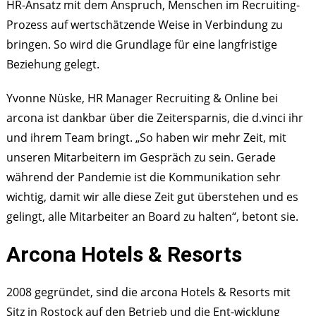
HR-Ansatz mit dem Anspruch, Menschen im Recruiting-
Prozess auf wertschätzende Weise in Verbindung zu
bringen. So wird die Grundlage für eine langfristige
Beziehung gelegt.
Yvonne Nüske, HR Manager Recruiting & Online bei
arcona ist dankbar über die Zeitersparnis, die d.vinci ihr
und ihrem Team bringt. „So haben wir mehr Zeit, mit
unseren Mitarbeitern im Gespräch zu sein. Gerade
während der Pandemie ist die Kommunikation sehr
wichtig, damit wir alle diese Zeit gut überstehen und es
gelingt, alle Mitarbeiter an Board zu halten“, betont sie.
Arcona Hotels & Resorts
2008 gegründet, sind die arcona Hotels & Resorts mit
Sitz in Rostock auf den Betrieb und die Ent-wicklung