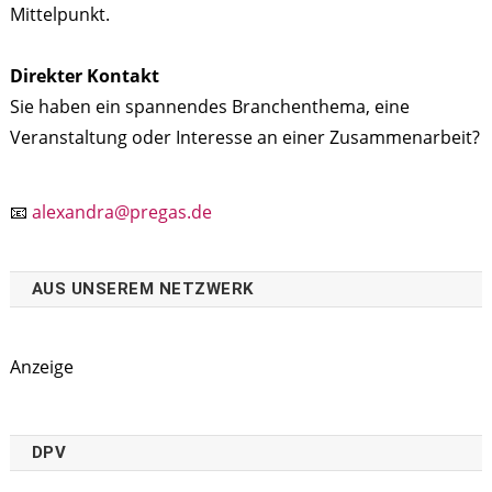
Mittelpunkt.
Direkter Kontakt
Sie haben ein spannendes Branchenthema, eine
Veranstaltung oder Interesse an einer Zusammenarbeit?
📧
alexandra@pregas.de
AUS UNSEREM NETZWERK
Anzeige
DPV