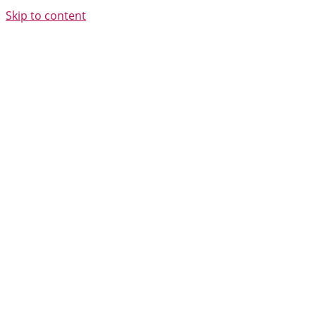
Skip to content