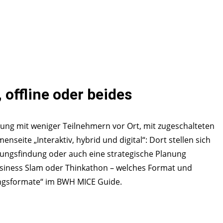
 offline oder beides
ung mit weniger Teilnehmern vor Ort, mit zugeschalteten
nseite „Interaktiv, hybrid und digital“: Dort stellen sich
ungsfindung oder auch eine strategische Planung
Business Slam oder Thinkathon – welches Format und
ungsformate“ im BWH MICE Guide.