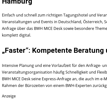
Hamburg
Einfach und schnell zum richtigen Tagungshotel und Veran
Veranstaltungen und Events in Deutschland, Österreich, S
Anfrage über das BWH MICE Desk sowie besondere Themense
komplett digital.
„Faster“: Kompetente Beratung
Intensive Planung und eine Vorlaufzeit für den Anfrage- 
Veranstaltungsorganisation häufig Schnelligkeit und Flexi
BWH MICE Desk seine Express-Anfrage an, die auch im e-M
Rahmen der Bürozeiten von einem BWH-Experten zurückge
Anzeige