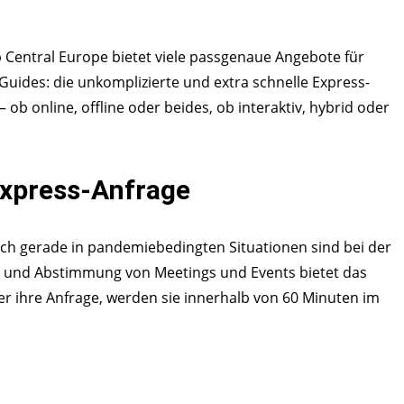
 Central Europe bietet viele passgenaue Angebote für
uides: die unkomplizierte und extra schnelle Express-
online, offline oder beides, ob interaktiv, hybrid oder
Express-Anfrage
och gerade in pandemiebedingten Situationen sind bei der
rage und Abstimmung von Meetings und Events bietet das
r ihre Anfrage, werden sie innerhalb von 60 Minuten im