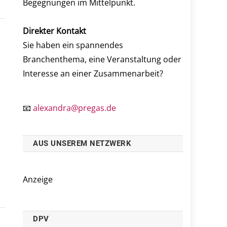
Begegnungen im Mittelpunkt.
Direkter Kontakt
Sie haben ein spannendes
Branchenthema, eine Veranstaltung oder
Interesse an einer Zusammenarbeit?
📧
alexandra@pregas.de
AUS UNSEREM NETZWERK
Anzeige
DPV