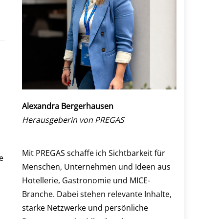
Alexandra Bergerhausen
Herausgeberin von PREGAS
Mit PREGAS schaffe ich Sichtbarkeit für
e
Menschen, Unternehmen und Ideen aus
Hotellerie, Gastronomie und MICE-
Branche. Dabei stehen relevante Inhalte,
starke Netzwerke und persönliche