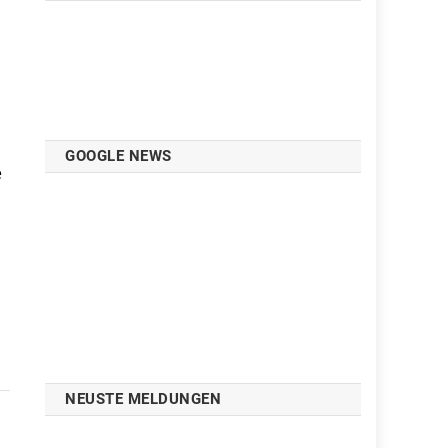
GOOGLE NEWS
e
t
NEUSTE MELDUNGEN