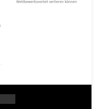
Wettbewerbsvorteil verlieren können
i