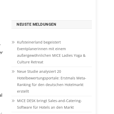
NEUSTE MELDUNGEN
Kufsteinerland begeistert
r
Eventplanerinnen mit einem
er
außergewöhnlichen MICE Ladies Yoga &
Culture Retreat
Neue Studie analysiert 20
Hotelbewertungsportale: Erstmals Meta-
Ranking für den deutschen Hotelmarkt
erstellt
al
MICE DESK bringt Sales-and-Catering-
Software für Hotels an den Markt