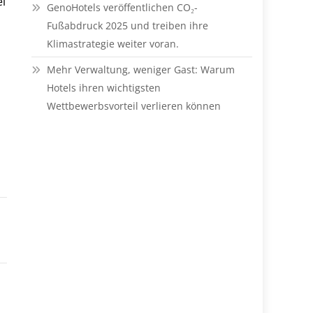
ei
GenoHotels veröffentlichen CO₂-
Fußabdruck 2025 und treiben ihre
Klimastrategie weiter voran.
Mehr Verwaltung, weniger Gast: Warum
Hotels ihren wichtigsten
Wettbewerbsvorteil verlieren können