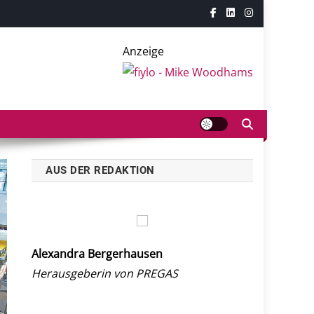
Anzeige
AUS DER REDAKTION
Alexandra Bergerhausen
Herausgeberin von PREGAS