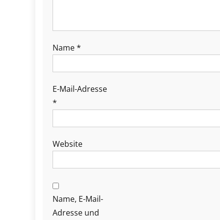
Name
*
E-Mail-Adresse
*
Website
Name, E-Mail-
Adresse und