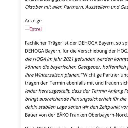
Oktober mit allen Partnern, Ausstellern und G
Anzeige
Fachlicher Träger ist der DEHOGA Bayern, so sp
DEHOGA Bayern, für die Verschiebung der HOG
die HOGA im Jahr 2021 gefunden werden konnte
können die bayerischen Gastgeber, hoffentlich
ihre Wintersaison planen.“
Wichtige Partner und
tragen den Termin ebenfalls mit und freuen si
leider herausgestellt, dass der Termin Anfang F
bringt ausreichende Planungssicherheit für die
dahin stabilen Lage sehen wir den Zeitpunkt v
Bauer von der BÄKO Franken Oberbayern-Nord.