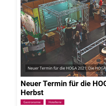
Neuer Termin für die HOGA 2021: Die HOGA 
Neuer Termin für die HO
Herbst
Gastronomie
Hotellerie