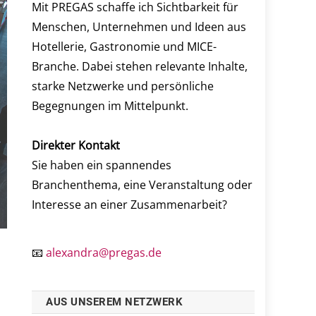
Mit PREGAS schaffe ich Sichtbarkeit für
Menschen, Unternehmen und Ideen aus
Hotellerie, Gastronomie und MICE-
Branche. Dabei stehen relevante Inhalte,
starke Netzwerke und persönliche
Begegnungen im Mittelpunkt.
Direkter Kontakt
Sie haben ein spannendes
Branchenthema, eine Veranstaltung oder
Interesse an einer Zusammenarbeit?
📧
alexandra@pregas.de
AUS UNSEREM NETZWERK