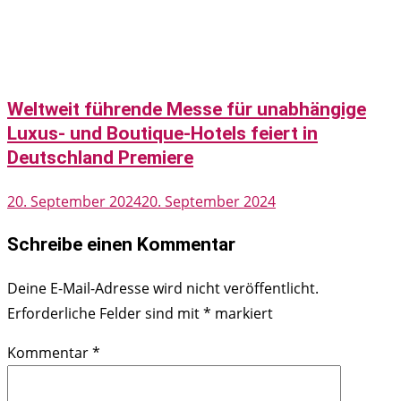
Weltweit führende Messe für unabhängige
Luxus- und Boutique-Hotels feiert in
Deutschland Premiere
20. September 2024
20. September 2024
Schreibe einen Kommentar
Deine E-Mail-Adresse wird nicht veröffentlicht.
Erforderliche Felder sind mit
*
markiert
Kommentar
*