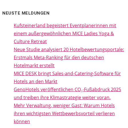
NEUSTE MELDUNGEN
Kufsteinerland begeistert Eventplanerinnen mit
einem außergewöhnlichen MICE Ladies Yoga &
Culture Retreat
Neue Studie analysiert 20 Hotelbewertungsportale:
Erstmals Meta-Ranking für den deutschen
Hotelmarkt erstellt
MICE DESK bringt Sales-and-Catering-Software für
Hotels an den Markt
GenoHotels veröffentlichen CO₂-Fußabdruck 2025
und treiben ihre Klimastrategie weiter voran.
Mehr Verwaltung, weniger Gast: Warum Hotels
ihren wichtigsten Wettbewerbsvorteil verlieren
können