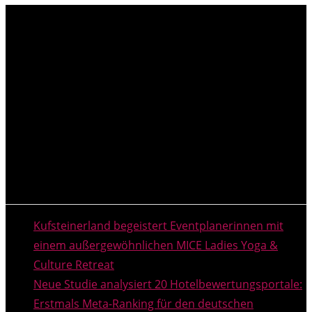
NEUESTE MELDUNGEN
Kufsteinerland begeistert Eventplanerinnen mit
einem außergewöhnlichen MICE Ladies Yoga &
Culture Retreat
Neue Studie analysiert 20 Hotelbewertungsportale:
Erstmals Meta-Ranking für den deutschen