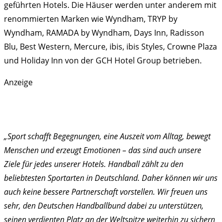
geführten Hotels. Die Häuser werden unter anderem mit
renommierten Marken wie Wyndham, TRYP by
Wyndham, RAMADA by Wyndham, Days Inn, Radisson
Blu, Best Western, Mercure, ibis, ibis Styles, Crowne Plaza
und Holiday Inn von der GCH Hotel Group betrieben.
Anzeige
„Sport schafft Begegnungen, eine Auszeit vom Alltag, bewegt
Menschen und erzeugt Emotionen – das sind auch unsere
Ziele für jedes unserer Hotels. Handball zählt zu den
beliebtesten Sportarten in Deutschland. Daher können wir uns
auch keine bessere Partnerschaft vorstellen. Wir freuen uns
sehr, den Deutschen Handballbund dabei zu unterstützen,
seinen verdienten Platz an der Weltspitze weiterhin zu sichern