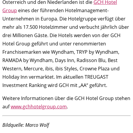
Österreich und den Niederlanden ist die
GCH Hotel
Group
eines der führenden Hotelmanagement-
Unternehmen in Europa. Die Hotelgruppe verfügt über
mehr als 17.500 Hotelzimmer und verbucht jährlich über
drei Millionen Gäste. Die Hotels werden von der GCH
Hotel Group geführt und unter renommierten
Franchisemarken wie Wyndham, TRYP by Wyndham,
RAMADA by Wyndham, Days Inn, Radisson Blu, Best
Western, Mercure, ibis, ibis Styles, Crowne Plaza und
Holiday Inn vermarktet. Im aktuellen TREUGAST
Investment Ranking wird GCH mit „AA“ geführt.
Weitere Informationen über die GCH Hotel Group stehen
auf
www.gchhotelgroup.com
.
Bildquelle: Marco Wolf