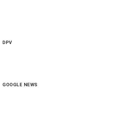
DPV
GOOGLE NEWS