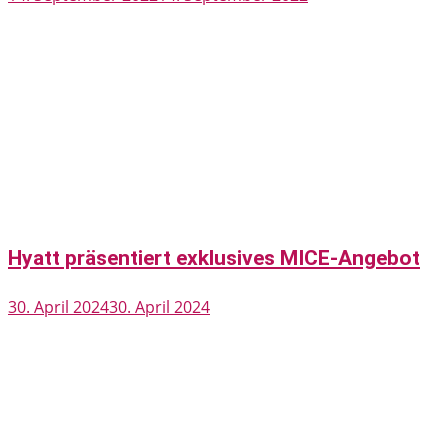
Hyatt präsentiert exklusives MICE-Angebot
30. April 2024
30. April 2024