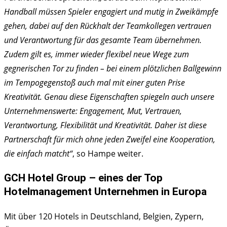
Handball müssen Spieler engagiert und mutig in Zweikämpfe
gehen, dabei auf den Rückhalt der Teamkollegen vertrauen
und Verantwortung für das gesamte Team übernehmen.
Zudem gilt es, immer wieder flexibel neue Wege zum
gegnerischen Tor zu finden – bei einem plötzlichen Ballgewinn
im Tempogegenstoß auch mal mit einer guten Prise
Kreativität. Genau diese Eigenschaften spiegeln auch unsere
Unternehmenswerte: Engagement, Mut, Vertrauen,
Verantwortung, Flexibilität und Kreativität. Daher ist diese
Partnerschaft für mich ohne jeden Zweifel eine Kooperation,
die einfach matcht“
, so Hampe weiter.
GCH Hotel Group – eines der Top
Hotelmanagement Unternehmen in Europa
Mit über 120 Hotels in Deutschland, Belgien, Zypern,