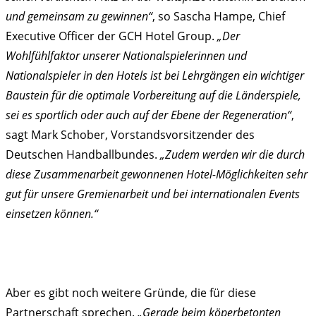
und gemeinsam zu gewinnen“
, so Sascha Hampe, Chief
Executive Officer der GCH Hotel Group.
„Der
Wohlfühlfaktor unserer Nationalspielerinnen und
Nationalspieler in den Hotels ist bei Lehrgängen ein wichtiger
Baustein für die optimale Vorbereitung auf die Länderspiele,
sei es sportlich oder auch auf der Ebene der Regeneration“
,
sagt Mark Schober, Vorstandsvorsitzender des
Deutschen Handballbundes.
„Zudem werden wir die durch
diese Zusammenarbeit gewonnenen Hotel-Möglichkeiten sehr
gut für unsere Gremienarbeit und bei internationalen Events
einsetzen können.“
Aber es gibt noch weitere Gründe, die für diese
Partnerschaft sprechen.
„Gerade beim köperbetonten