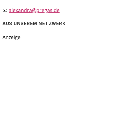
📧
alexandra@pregas.de
AUS UNSEREM NETZWERK
Anzeige