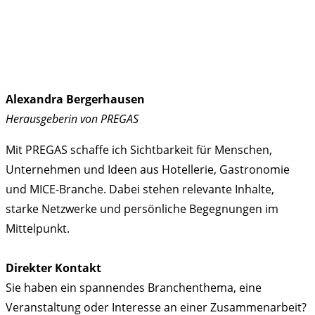
Alexandra Bergerhausen
Herausgeberin von PREGAS
Mit PREGAS schaffe ich Sichtbarkeit für Menschen,
Unternehmen und Ideen aus Hotellerie, Gastronomie
und MICE-Branche. Dabei stehen relevante Inhalte,
starke Netzwerke und persönliche Begegnungen im
Mittelpunkt.
Direkter Kontakt
Sie haben ein spannendes Branchenthema, eine
Veranstaltung oder Interesse an einer Zusammenarbeit?