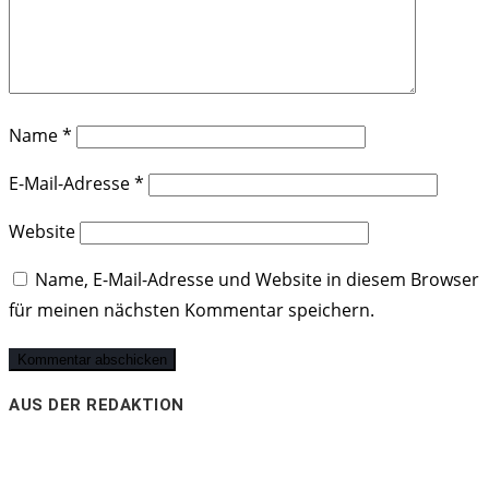
Name
*
E-Mail-Adresse
*
Website
Name, E-Mail-Adresse und Website in diesem Browser
für meinen nächsten Kommentar speichern.
AUS DER REDAKTION