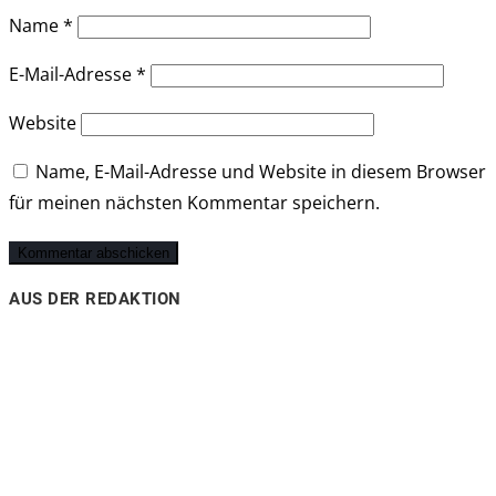
Name
*
E-Mail-Adresse
*
Website
Name, E-Mail-Adresse und Website in diesem Browser
für meinen nächsten Kommentar speichern.
AUS DER REDAKTION