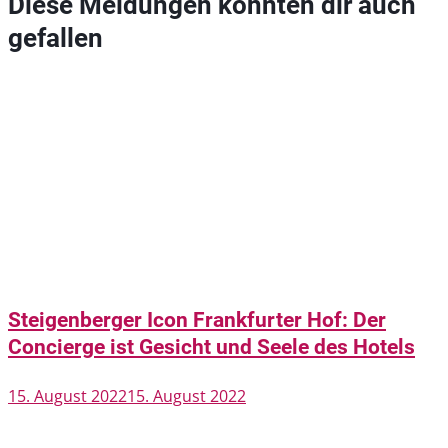
Diese Meldungen könnten dir auch
gefallen
Steigenberger Icon Frankfurter Hof: Der
Concierge ist Gesicht und Seele des Hotels
15. August 2022
15. August 2022