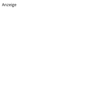
Anzeige