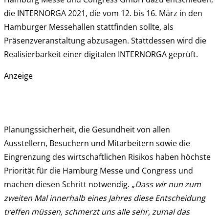
die INTERNORGA 2021, die vom 12. bis 16. März in den
Hamburger Messehallen stattfinden sollte, als
Präsenzveranstaltung abzusagen. Stattdessen wird die
Realisierbarkeit einer digitalen INTERNORGA geprüft.
Anzeige
Planungssicherheit, die Gesundheit von allen
Ausstellern, Besuchern und Mitarbeitern sowie die
Eingrenzung des wirtschaftlichen Risikos haben höchste
Priorität für die Hamburg Messe und Congress und
machen diesen Schritt notwendig. „
Dass wir nun zum
zweiten Mal innerhalb eines Jahres diese Entscheidung
treffen müssen, schmerzt uns alle sehr, zumal das