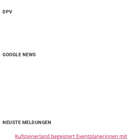
DPV
GOOGLE NEWS
NEUSTE MELDUNGEN
Kufsteinerland begeistert Eventplanerinnen mit