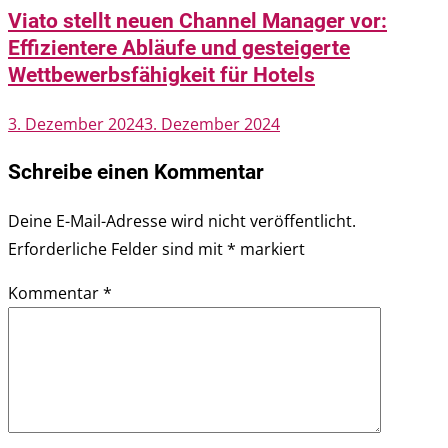
Viato stellt neuen Channel Manager vor:
Effizientere Abläufe und gesteigerte
Wettbewerbsfähigkeit für Hotels
3. Dezember 2024
3. Dezember 2024
Schreibe einen Kommentar
Deine E-Mail-Adresse wird nicht veröffentlicht.
Erforderliche Felder sind mit
*
markiert
Kommentar
*