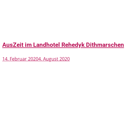
AusZeit im Landhotel Rehedyk Dithmarschen
14. Februar 2020
4. August 2020