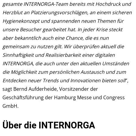
gesamte INTERNORGA-Team bereits mit Hochdruck und
Herzblut an Platzierungsvorschlägen, an einem sicheren
Hygienekonzept und spannenden neuen Themen für
unsere Besucher gearbeitet hat. In jeder Krise steckt
aber bekanntlich auch eine Chance, die es nun
gemeinsam zu nutzen gilt. Wir überprüfen aktuell die
Sinnhaftigkeit und Realisierbarkeit einer digitalen
INTERNORGA, die auch unter den aktuellen Umständen
die Möglichkeit zum persönlichen Austausch und zum
Entdecken neuer Trends und Innovationen bieten soll
“,
sagt Bernd Aufderheide, Vorsitzender der
Geschäftsführung der Hamburg Messe und Congress
GmbH.
Über die INTERNORGA