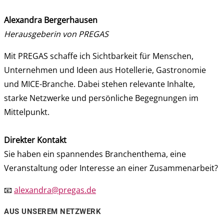
Alexandra Bergerhausen
Herausgeberin von PREGAS
Mit PREGAS schaffe ich Sichtbarkeit für Menschen,
Unternehmen und Ideen aus Hotellerie, Gastronomie
und MICE-Branche. Dabei stehen relevante Inhalte,
starke Netzwerke und persönliche Begegnungen im
Mittelpunkt.
Direkter Kontakt
Sie haben ein spannendes Branchenthema, eine
Veranstaltung oder Interesse an einer Zusammenarbeit?
📧
alexandra@pregas.de
AUS UNSEREM NETZWERK