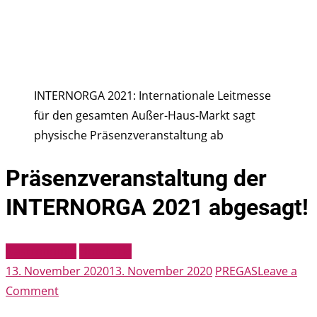
INTERNORGA 2021: Internationale Leitmesse
für den gesamten Außer-Haus-Markt sagt
physische Präsenzveranstaltung ab
Präsenzveranstaltung der
INTERNORGA 2021 abgesagt!
Gastronomie
Hotellerie
13. November 2020
13. November 2020
PREGAS
Leave a
on
Comment
Präsenzveranstaltung