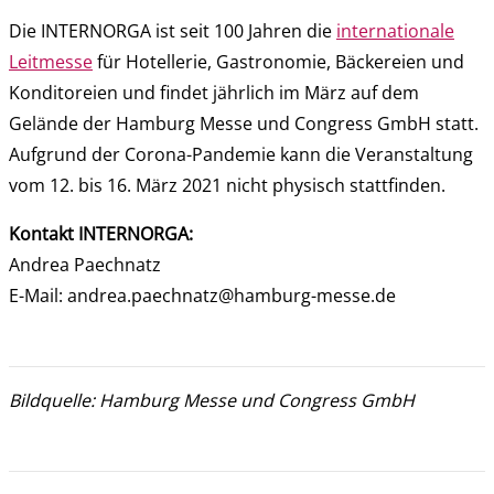
Die INTERNORGA ist seit 100 Jahren die
internationale
Leitmesse
für Hotellerie, Gastronomie, Bäckereien und
Konditoreien und findet jährlich im März auf dem
Gelände der Hamburg Messe und Congress GmbH statt.
Aufgrund der Corona-Pandemie kann die Veranstaltung
vom 12. bis 16. März 2021 nicht physisch stattfinden.
Kontakt INTERNORGA:
Andrea Paechnatz
E-Mail: andrea.paechnatz@hamburg-messe.de
Bildquelle: Hamburg Messe und Congress GmbH