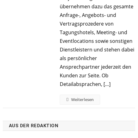
übernehmen dazu das gesamte
Anfrage-, Angebots- und
Vertragsprozedere von
Tagungshotels, Meeting- und
Eventlocations sowie sonstigen
Dienstleistern und stehen dabei
als persönlicher
Ansprechpartner jederzeit den
Kunden zur Seite. Ob
Detailabsprachen, […]
Weiterlesen
AUS DER REDAKTION