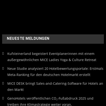
NEUESTE MELDUNGEN
Kufsteinerland begeistert Eventplanerinnen mit einem
außergewöhnlichen MICE Ladies Yoga & Culture Retreat
Neue Studie analysiert 20 Hotelbewertungsportale: Erstmals
Meta-Ranking für den deutschen Hotelmarkt erstellt
MICE DESK bringt Sales-and-Catering-Software für Hotels an
den Markt
GenoHotels veröffentlichen CO₂-Fußabdruck 2025 und
treiben ihre Klimastrategie weiter voran.