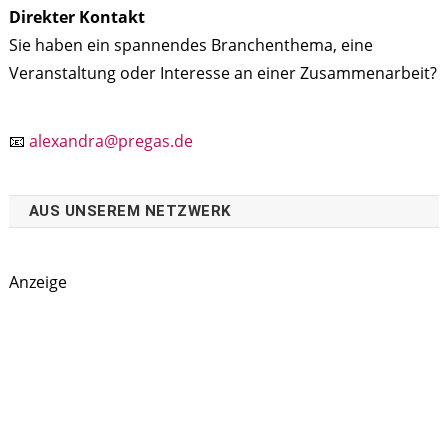
Direkter Kontakt
Sie haben ein spannendes Branchenthema, eine
Veranstaltung oder Interesse an einer Zusammenarbeit?
📧
alexandra@pregas.de
AUS UNSEREM NETZWERK
Anzeige