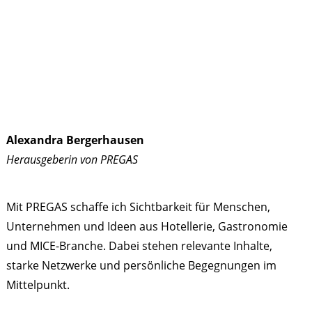
Alexandra Bergerhausen
Herausgeberin von PREGAS
Mit PREGAS schaffe ich Sichtbarkeit für Menschen,
Unternehmen und Ideen aus Hotellerie, Gastronomie
und MICE-Branche. Dabei stehen relevante Inhalte,
starke Netzwerke und persönliche Begegnungen im
Mittelpunkt.