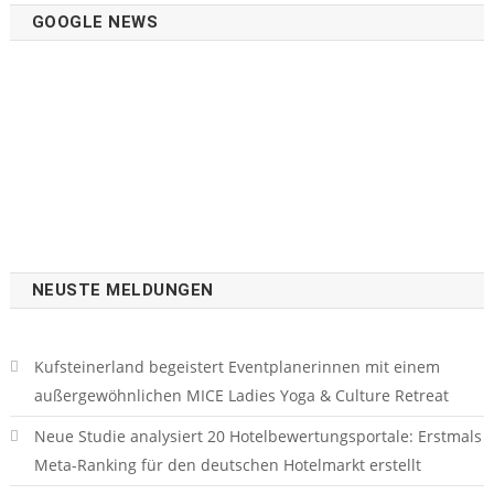
GOOGLE NEWS
NEUSTE MELDUNGEN
Kufsteinerland begeistert Eventplanerinnen mit einem
außergewöhnlichen MICE Ladies Yoga & Culture Retreat
Neue Studie analysiert 20 Hotelbewertungsportale: Erstmals
Meta-Ranking für den deutschen Hotelmarkt erstellt