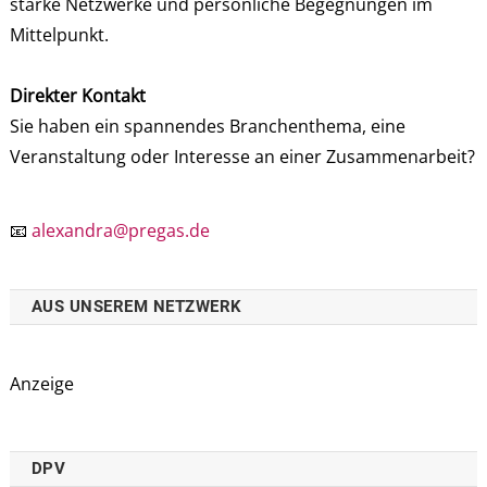
starke Netzwerke und persönliche Begegnungen im
Mittelpunkt.
Direkter Kontakt
Sie haben ein spannendes Branchenthema, eine
Veranstaltung oder Interesse an einer Zusammenarbeit?
📧
alexandra@pregas.de
AUS UNSEREM NETZWERK
Anzeige
DPV