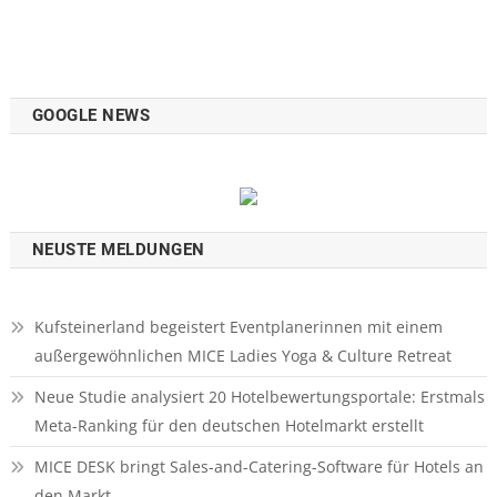
GOOGLE NEWS
NEUSTE MELDUNGEN
Kufsteinerland begeistert Eventplanerinnen mit einem
außergewöhnlichen MICE Ladies Yoga & Culture Retreat
Neue Studie analysiert 20 Hotelbewertungsportale: Erstmals
Meta-Ranking für den deutschen Hotelmarkt erstellt
MICE DESK bringt Sales-and-Catering-Software für Hotels an
den Markt