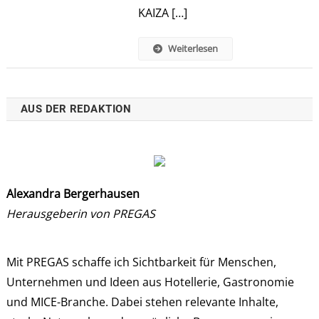
KAIZA […]
Weiterlesen
AUS DER REDAKTION
Alexandra Bergerhausen
Herausgeberin von PREGAS
Mit PREGAS schaffe ich Sichtbarkeit für Menschen,
Unternehmen und Ideen aus Hotellerie, Gastronomie
und MICE-Branche. Dabei stehen relevante Inhalte,