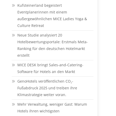
Kufsteinerland begeistert
Eventplanerinnen mit einem
außergewöhnlichen MICE Ladies Yoga &
Culture Retreat
Neue Studie analysiert 20
Hotelbewertungsportale: Erstmals Meta-
Ranking für den deutschen Hotelmarkt
erstellt
MICE DESK bringt Sales-and-Catering-
Software für Hotels an den Markt
GenoHotels veröffentlichen CO₂-
Fußabdruck 2025 und treiben ihre
Klimastrategie weiter voran.
Mehr Verwaltung, weniger Gast: Warum
Hotels ihren wichtigsten