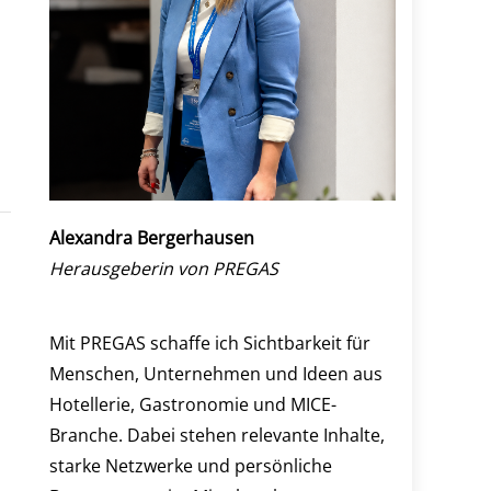
Alexandra Bergerhausen
Herausgeberin von PREGAS
Mit PREGAS schaffe ich Sichtbarkeit für
Menschen, Unternehmen und Ideen aus
Hotellerie, Gastronomie und MICE-
Branche. Dabei stehen relevante Inhalte,
starke Netzwerke und persönliche