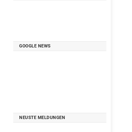
GOOGLE NEWS
NEUSTE MELDUNGEN