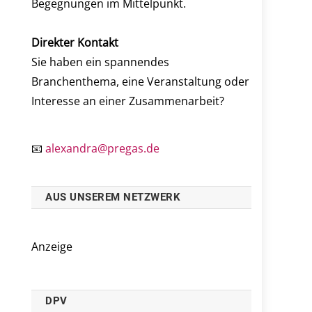
Begegnungen im Mittelpunkt.
Direkter Kontakt
Sie haben ein spannendes
Branchenthema, eine Veranstaltung oder
Interesse an einer Zusammenarbeit?
📧
alexandra@pregas.de
AUS UNSEREM NETZWERK
Anzeige
DPV