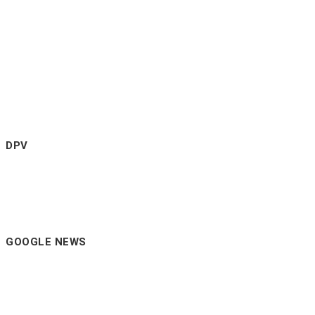
DPV
GOOGLE NEWS