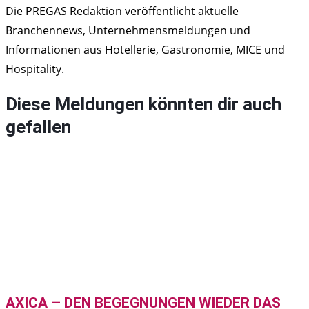
Die PREGAS Redaktion veröffentlicht aktuelle
Branchennews, Unternehmensmeldungen und
Informationen aus Hotellerie, Gastronomie, MICE und
Hospitality.
Diese Meldungen könnten dir auch
gefallen
AXICA – DEN BEGEGNUNGEN WIEDER DAS