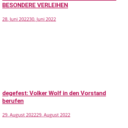
BESONDERE VERLEIHEN
28. Juni 2022
30. Juni 2022
degefest: Volker Wolf in den Vorstand
berufen
29. August 2022
29. August 2022