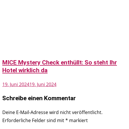
MICE Mystery Check enthüllt: So steht Ihr
Hotel wirklich da
19. Juni 2024
19. Juni 2024
Schreibe einen Kommentar
Deine E-Mail-Adresse wird nicht veröffentlicht.
Erforderliche Felder sind mit
*
markiert