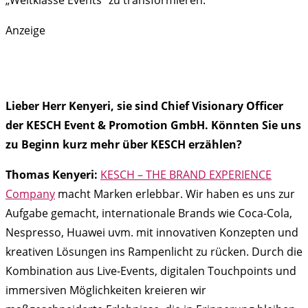
„Weltklasse Events“ zu transformieren.
Anzeige
Lieber Herr Kenyeri, sie sind Chief Visionary Officer
der KESCH Event & Promotion GmbH. Könnten Sie uns
zu Beginn kurz mehr über KESCH erzählen?
Thomas Kenyeri:
KESCH – THE BRAND EXPERIENCE
Company
macht Marken erlebbar. Wir haben es uns zur
Aufgabe gemacht, internationale Brands wie Coca-Cola,
Nespresso, Huawei uvm. mit innovativen Konzepten und
kreativen Lösungen ins Rampenlicht zu rücken. Durch die
Kombination aus Live-Events, digitalen Touchpoints und
immersiven Möglichkeiten kreieren wir