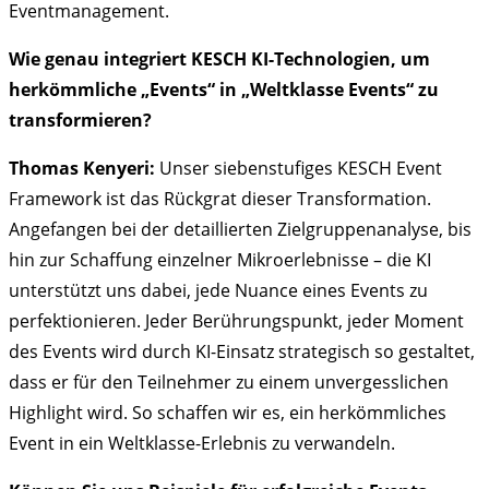
Eventmanagement.
Wie genau integriert KESCH KI-Technologien, um
herkömmliche „Events“ in „Weltklasse Events“ zu
transformieren?
Thomas Kenyeri:
Unser siebenstufiges KESCH Event
Framework ist das Rückgrat dieser Transformation.
Angefangen bei der detaillierten Zielgruppenanalyse, bis
hin zur Schaffung einzelner Mikroerlebnisse – die KI
unterstützt uns dabei, jede Nuance eines Events zu
perfektionieren. Jeder Berührungspunkt, jeder Moment
des Events wird durch KI-Einsatz strategisch so gestaltet,
dass er für den Teilnehmer zu einem unvergesslichen
Highlight wird. So schaffen wir es, ein herkömmliches
Event in ein Weltklasse-Erlebnis zu verwandeln.