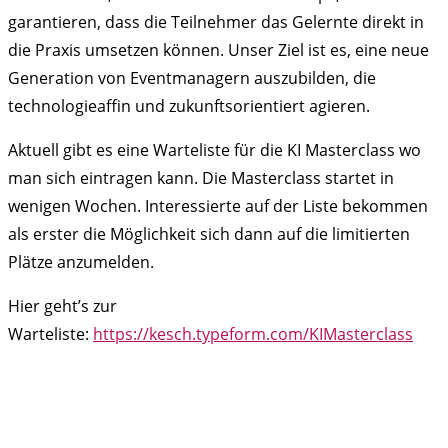
garantieren, dass die Teilnehmer das Gelernte direkt in
die Praxis umsetzen können. Unser Ziel ist es, eine neue
Generation von Eventmanagern auszubilden, die
technologieaffin und zukunftsorientiert agieren.
Aktuell gibt es eine Warteliste für die KI Masterclass wo
man sich eintragen kann. Die Masterclass startet in
wenigen Wochen. Interessierte auf der Liste bekommen
als erster die Möglichkeit sich dann auf die limitierten
Plätze anzumelden.
Hier geht’s zur
Warteliste:
https://kesch.typeform.com/KIMasterclass