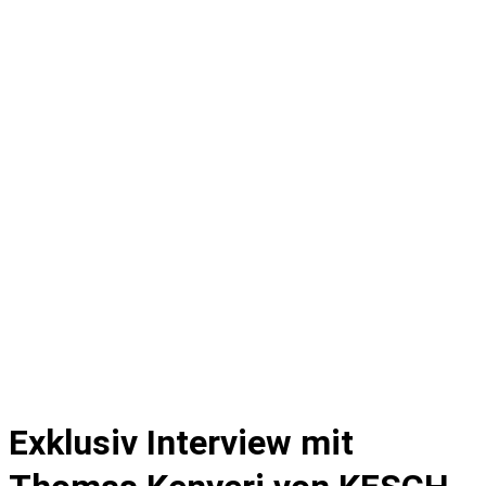
Exklusiv Interview mit