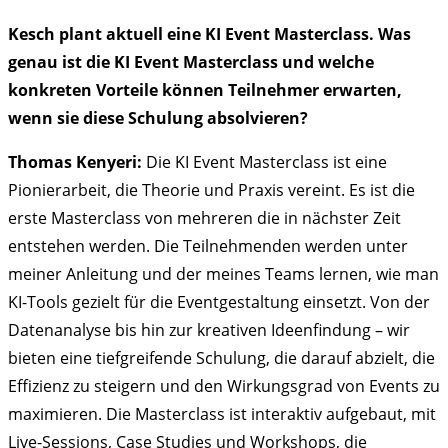
Kesch plant aktuell eine KI Event Masterclass. Was
genau ist die KI Event Masterclass und welche
konkreten Vorteile können Teilnehmer erwarten,
wenn sie diese Schulung absolvieren?
Thomas Kenyeri:
Die KI Event Masterclass ist eine
Pionierarbeit, die Theorie und Praxis vereint. Es ist die
erste Masterclass von mehreren die in nächster Zeit
entstehen werden. Die Teilnehmenden werden unter
meiner Anleitung und der meines Teams lernen, wie man
KI-Tools gezielt für die Eventgestaltung einsetzt. Von der
Datenanalyse bis hin zur kreativen Ideenfindung – wir
bieten eine tiefgreifende Schulung, die darauf abzielt, die
Effizienz zu steigern und den Wirkungsgrad von Events zu
maximieren. Die Masterclass ist interaktiv aufgebaut, mit
Live-Sessions, Case Studies und Workshops, die