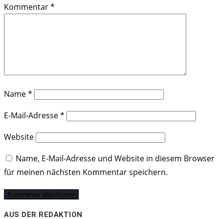
Kommentar
*
Name
*
E-Mail-Adresse
*
Website
Name, E-Mail-Adresse und Website in diesem Browser
für meinen nächsten Kommentar speichern.
AUS DER REDAKTION