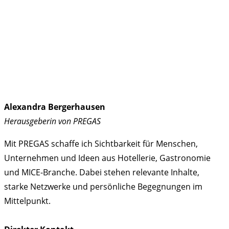
Alexandra Bergerhausen
Herausgeberin von PREGAS
Mit PREGAS schaffe ich Sichtbarkeit für Menschen,
Unternehmen und Ideen aus Hotellerie, Gastronomie
und MICE-Branche. Dabei stehen relevante Inhalte,
starke Netzwerke und persönliche Begegnungen im
Mittelpunkt.