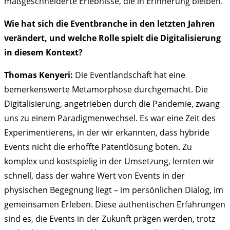
maßgeschneiderte Erlebnisse, die in Erinnerung bleiben.
Wie hat sich die Eventbranche in den letzten Jahren
verändert, und welche Rolle spielt die Digitalisierung
in diesem Kontext?
Thomas Kenyeri:
Die Eventlandschaft hat eine
bemerkenswerte Metamorphose durchgemacht. Die
Digitalisierung, angetrieben durch die Pandemie, zwang
uns zu einem Paradigmenwechsel. Es war eine Zeit des
Experimentierens, in der wir erkannten, dass hybride
Events nicht die erhoffte Patentlösung boten. Zu
komplex und kostspielig in der Umsetzung, lernten wir
schnell, dass der wahre Wert von Events in der
physischen Begegnung liegt – im persönlichen Dialog, im
gemeinsamen Erleben. Diese authentischen Erfahrungen
sind es, die Events in der Zukunft prägen werden, trotz