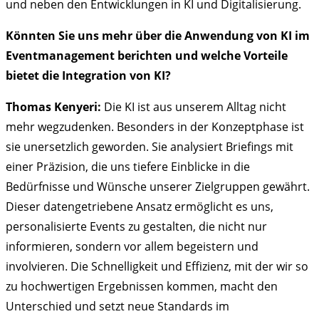
und neben den Entwicklungen in KI und Digitalisierung.
Könnten Sie uns mehr über die Anwendung von KI im
Eventmanagement berichten und welche Vorteile
bietet die Integration von KI?
Thomas Kenyeri:
Die KI ist aus unserem Alltag nicht
mehr wegzudenken. Besonders in der Konzeptphase ist
sie unersetzlich geworden. Sie analysiert Briefings mit
einer Präzision, die uns tiefere Einblicke in die
Bedürfnisse und Wünsche unserer Zielgruppen gewährt.
Dieser datengetriebene Ansatz ermöglicht es uns,
personalisierte Events zu gestalten, die nicht nur
informieren, sondern vor allem begeistern und
involvieren. Die Schnelligkeit und Effizienz, mit der wir so
zu hochwertigen Ergebnissen kommen, macht den
Unterschied und setzt neue Standards im