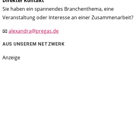
Direkter Kontakt
Sie haben ein spannendes Branchenthema, eine
Veranstaltung oder Interesse an einer Zusammenarbeit?
📧
alexandra@pregas.de
AUS UNSEREM NETZWERK
Anzeige