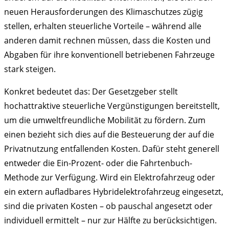
neuen Herausforderungen des Klimaschutzes zügig
stellen, erhalten steuerliche Vorteile – während alle
anderen damit rechnen müssen, dass die Kosten und
Abgaben für ihre konventionell betriebenen Fahrzeuge
stark steigen.
Konkret bedeutet das: Der Gesetzgeber stellt
hochattraktive steuerliche Vergünstigungen bereitstellt,
um die umweltfreundliche Mobilität zu fördern. Zum
einen bezieht sich dies auf die Besteuerung der auf die
Privatnutzung entfallenden Kosten. Dafür steht generell
entweder die Ein-Prozent- oder die Fahrtenbuch-
Methode zur Verfügung. Wird ein Elektrofahrzeug oder
ein extern aufladbares Hybridelektrofahrzeug eingesetzt,
sind die privaten Kosten – ob pauschal angesetzt oder
individuell ermittelt – nur zur Hälfte zu berücksichtigen.