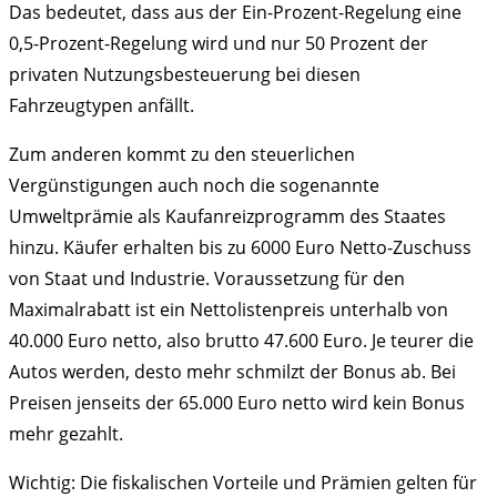
Das bedeutet, dass aus der Ein-Prozent-Regelung eine
0,5-Prozent-Regelung wird und nur 50 Prozent der
privaten Nutzungsbesteuerung bei diesen
Fahrzeugtypen anfällt.
Zum anderen kommt zu den steuerlichen
Vergünstigungen auch noch die sogenannte
Umweltprämie als Kaufanreizprogramm des Staates
hinzu. Käufer erhalten bis zu 6000 Euro Netto-Zuschuss
von Staat und Industrie. Voraussetzung für den
Maximalrabatt ist ein Nettolistenpreis unterhalb von
40.000 Euro netto, also brutto 47.600 Euro. Je teurer die
Autos werden, desto mehr schmilzt der Bonus ab. Bei
Preisen jenseits der 65.000 Euro netto wird kein Bonus
mehr gezahlt.
Wichtig: Die fiskalischen Vorteile und Prämien gelten für