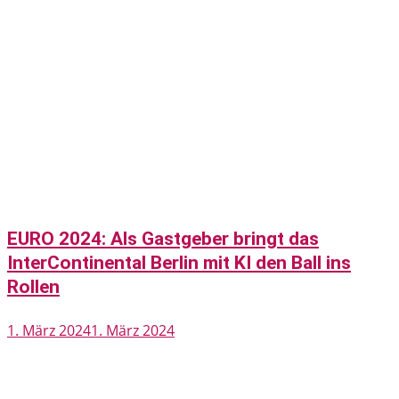
EURO 2024: Als Gastgeber bringt das
InterContinental Berlin mit KI den Ball ins
Rollen
1. März 2024
1. März 2024