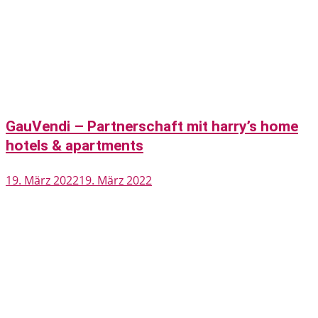
GauVendi – Partnerschaft mit harry’s home
hotels & apartments
19. März 2022
19. März 2022