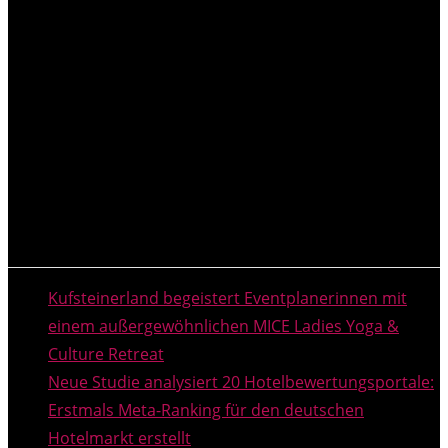
NEUESTE MELDUNGEN
Kufsteinerland begeistert Eventplanerinnen mit
einem außergewöhnlichen MICE Ladies Yoga &
Culture Retreat
Neue Studie analysiert 20 Hotelbewertungsportale:
Erstmals Meta-Ranking für den deutschen
Hotelmarkt erstellt