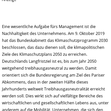
Eine wesentliche Aufgabe fürs Management ist die
Nachhaltigkeit des Unternehmens. Am 9. Oktober 2019
hat das Bundeskabinett das Klimaschutzprogramm 2030
beschlossen, das dazu dienen soll, die klimapolitischen
Ziele des Klimaschutzplans 2050 zu erreichen.
Deutschlands Langfristziel ist es, bis zum Jahr 2050
weitgehend treibhausgasneutral zu werden. Damit
orientiert sich die Bundesregierung am Ziel des Pariser
Abkommens, dass in der zweiten Hälfte dieses
Jahrhunderts weltweit Treibhausgasneutralität erreicht
werden soll. Dies wirkt sich auf vielfältige Bereiche des
wirtschaftlichen und gesellschaftlichen Lebens aus, unter
anderem auf die Mobilität. Unternehmen, die sich den