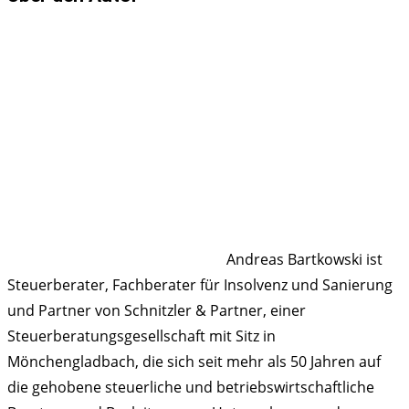
Andreas Bartkowski ist
Steuerberater, Fachberater für Insolvenz und Sanierung
und Partner von Schnitzler & Partner, einer
Steuerberatungsgesellschaft mit Sitz in
Mönchengladbach, die sich seit mehr als 50 Jahren auf
die gehobene steuerliche und betriebswirtschaftliche