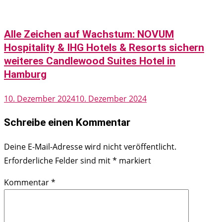
Alle Zeichen auf Wachstum: NOVUM
Hospitality & IHG Hotels & Resorts sichern
weiteres Candlewood Suites Hotel in
Hamburg
10. Dezember 2024
10. Dezember 2024
Schreibe einen Kommentar
Deine E-Mail-Adresse wird nicht veröffentlicht.
Erforderliche Felder sind mit
*
markiert
Kommentar
*