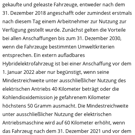
gekaufte und geleaste Fahrzeuge, entweder nach dem
31. Dezember 2018 angeschafft oder zumindest erstmals
nach diesem Tag einem Arbeitnehmer zur Nutzung zur
Verfügung gestellt wurde. Zunächst gelten die Vorteile
bei allen Anschaffungen bis zum 31. Dezember 2030,
wenn die Fahrzeuge bestimmten Umweltkriterien
entsprechen. Ein extern aufladbares
Hybridelektrofahrzeug ist bei einer Anschaffung vor dem
1. Januar 2022 aber nur begünstigt, wenn seine
Mindestreichweite unter ausschließlicher Nutzung des
elektrischen Antriebs 40 Kilometer beträgt oder die
Kohlendioxidemission je gefahrenem Kilometer
höchstens 50 Gramm ausmacht. Die Mindestreichweite
unter ausschließlicher Nutzung der elektrischen
Antriebsmaschine wird auf 60 Kilometer erhöht, wenn
das Fahrzeug nach dem 31. Dezember 2021 und vor dem