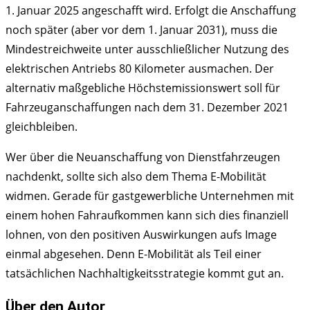
1. Januar 2025 angeschafft wird. Erfolgt die Anschaffung
noch später (aber vor dem 1. Januar 2031), muss die
Mindestreichweite unter ausschließlicher Nutzung des
elektrischen Antriebs 80 Kilometer ausmachen. Der
alternativ maßgebliche Höchstemissionswert soll für
Fahrzeuganschaffungen nach dem 31. Dezember 2021
gleichbleiben.
Wer über die Neuanschaffung von Dienstfahrzeugen
nachdenkt, sollte sich also dem Thema E-Mobilität
widmen. Gerade für gastgewerbliche Unternehmen mit
einem hohen Fahraufkommen kann sich dies finanziell
lohnen, von den positiven Auswirkungen aufs Image
einmal abgesehen. Denn E-Mobilität als Teil einer
tatsächlichen Nachhaltigkeitsstrategie kommt gut an.
Über den Autor