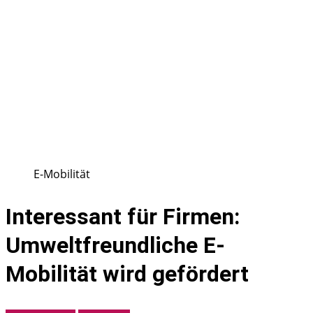
E-Mobilität
Interessant für Firmen:
Umweltfreundliche E-
Mobilität wird gefördert