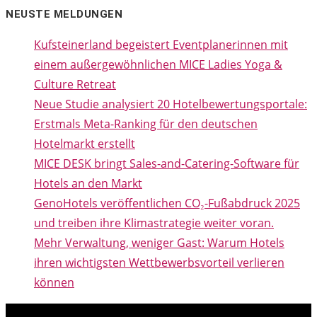
NEUSTE MELDUNGEN
Kufsteinerland begeistert Eventplanerinnen mit
einem außergewöhnlichen MICE Ladies Yoga &
Culture Retreat
Neue Studie analysiert 20 Hotelbewertungsportale:
Erstmals Meta-Ranking für den deutschen
Hotelmarkt erstellt
MICE DESK bringt Sales-and-Catering-Software für
Hotels an den Markt
GenoHotels veröffentlichen CO₂-Fußabdruck 2025
und treiben ihre Klimastrategie weiter voran.
Mehr Verwaltung, weniger Gast: Warum Hotels
ihren wichtigsten Wettbewerbsvorteil verlieren
können