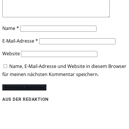
Name
*
E-Mail-Adresse
*
Website
Name, E-Mail-Adresse und Website in diesem Browser
für meinen nächsten Kommentar speichern.
AUS DER REDAKTION