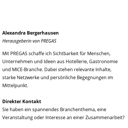
Alexandra Bergerhausen
Herausgeberin von PREGAS
Mit PREGAS schaffe ich Sichtbarkeit für Menschen,
Unternehmen und Ideen aus Hotellerie, Gastronomie
und MICE-Branche. Dabei stehen relevante Inhalte,
starke Netzwerke und persönliche Begegnungen im
Mittelpunkt.
Direkter Kontakt
Sie haben ein spannendes Branchenthema, eine
Veranstaltung oder Interesse an einer Zusammenarbeit?