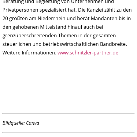
Beratung und Begleitung von Unternehmen und
Privatpersonen spezialisiert hat. Die Kanzlei zählt zu den
20 größten am Niederrhein und berät Mandanten bis in
den gehobenen Mittelstand hinauf auch bei
grenzüberschreitenden Themen in der gesamten
steuerlichen und betriebswirtschaftlichen Bandbreite.
Weitere Informationen:
www.schnitzler-partner.de
Bildquelle: Canva