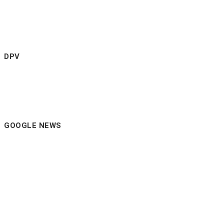
DPV
GOOGLE NEWS