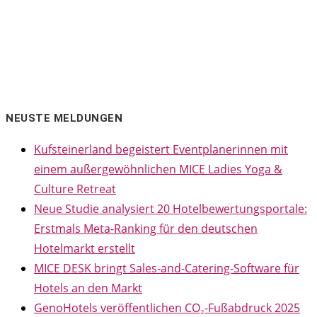
NEUSTE MELDUNGEN
Kufsteinerland begeistert Eventplanerinnen mit
einem außergewöhnlichen MICE Ladies Yoga &
Culture Retreat
Neue Studie analysiert 20 Hotelbewertungsportale:
Erstmals Meta-Ranking für den deutschen
Hotelmarkt erstellt
MICE DESK bringt Sales-and-Catering-Software für
Hotels an den Markt
GenoHotels veröffentlichen CO₂-Fußabdruck 2025