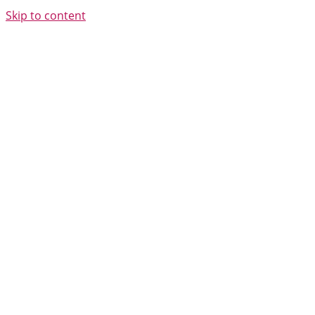
Skip to content