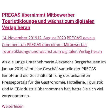
PREGAS übernimmt Mitbewerber
Touristiklounge und wächst zum digitalen
Verlag heran
14. November 2019
12. August 2020
PREGAS
Leave a
Comment
on PREGAS übernimmt Mitbewerber
Touristiklounge und wächst zum digitalen Verlag heran
Als die junge Unternehmerin Alexandra Bergerhausen im
Januar 2019 sämtliche Geschäftsanteile der PREGAS
GmbH und die Geschäftsführung des bekannten
Presseportals für die Gastronomie, Hotellerie, Touristik
und MICE-Industrie übernommen hat, hatte Sie sich viel
vorgenommen.
Weiterlesen