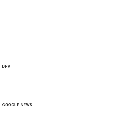
DPV
GOOGLE NEWS