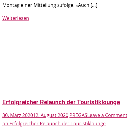
Montag einer Mitteilung zufolge. «Auch […]
Weiterlesen
Erfolgreicher Relaunch der Touristiklounge
30. März 2020
12. August 2020
PREGAS
Leave a Comment
on Erfolgreicher Relaunch der Touristiklounge