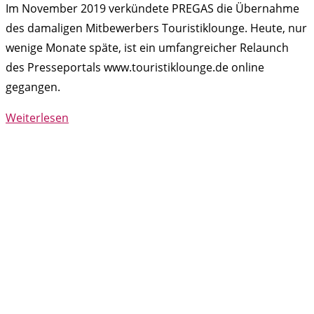
Im November 2019 verkündete PREGAS die Übernahme
des damaligen Mitbewerbers Touristiklounge. Heute, nur
wenige Monate späte, ist ein umfangreicher Relaunch
des Presseportals www.touristiklounge.de online
gegangen.
Weiterlesen