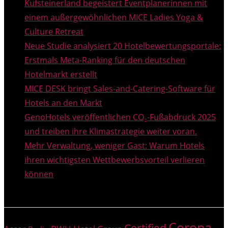
Kufsteinerland begeistert Eventplanerinnen mit
einem außergewöhnlichen MICE Ladies Yoga &
Culture Retreat
Neue Studie analysiert 20 Hotelbewertungsportale:
Erstmals Meta-Ranking für den deutschen
Hotelmarkt erstellt
MICE DESK bringt Sales-and-Catering-Software für
Hotels an den Markt
GenoHotels veröffentlichen CO₂-Fußabdruck 2025
und treiben ihre Klimastrategie weiter voran.
Mehr Verwaltung, weniger Gast: Warum Hotels
ihren wichtigsten Wettbewerbsvorteil verlieren
können
THEMEN
Corona