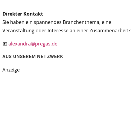
Direkter Kontakt
Sie haben ein spannendes Branchenthema, eine
Veranstaltung oder Interesse an einer Zusammenarbeit?
📧
alexandra@pregas.de
AUS UNSEREM NETZWERK
Anzeige