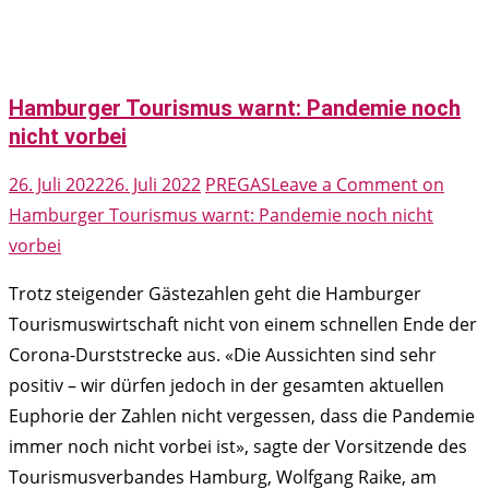
Hamburger Tourismus warnt: Pandemie noch
nicht vorbei
26. Juli 2022
26. Juli 2022
PREGAS
Leave a Comment
on
Hamburger Tourismus warnt: Pandemie noch nicht
vorbei
Trotz steigender Gästezahlen geht die Hamburger
Tourismuswirtschaft nicht von einem schnellen Ende der
Corona-Durststrecke aus. «Die Aussichten sind sehr
positiv – wir dürfen jedoch in der gesamten aktuellen
Euphorie der Zahlen nicht vergessen, dass die Pandemie
immer noch nicht vorbei ist», sagte der Vorsitzende des
Tourismusverbandes Hamburg, Wolfgang Raike, am