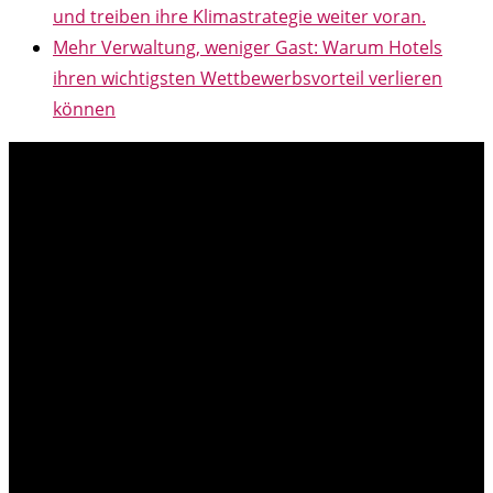
und treiben ihre Klimastrategie weiter voran.
Mehr Verwaltung, weniger Gast: Warum Hotels
ihren wichtigsten Wettbewerbsvorteil verlieren
können