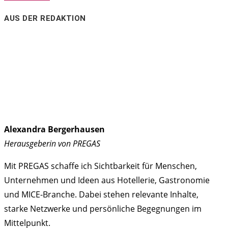
AUS DER REDAKTION
Alexandra Bergerhausen
Herausgeberin von PREGAS
Mit PREGAS schaffe ich Sichtbarkeit für Menschen,
Unternehmen und Ideen aus Hotellerie, Gastronomie
und MICE-Branche. Dabei stehen relevante Inhalte,
starke Netzwerke und persönliche Begegnungen im
Mittelpunkt.