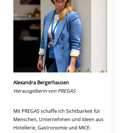
p
Alexandra Bergerhausen
Herausgeberin von PREGAS
Mit PREGAS schaffe ich Sichtbarkeit für
Menschen, Unternehmen und Ideen aus
Hotellerie, Gastronomie und MICE-