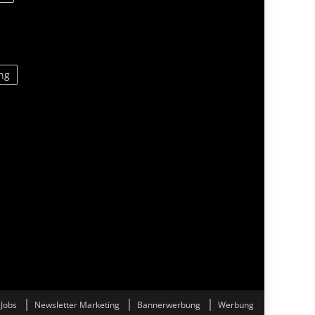
ng
Jobs
Newsletter Marketing
Bannerwerbung
Werbung