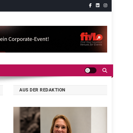
AUS DER REDAKTION