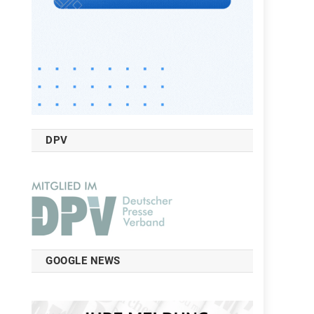
DPV
GOOGLE NEWS