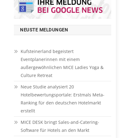
NEUSTE MELDUNGEN
Kufsteinerland begeistert
Eventplanerinnen mit einem
außergewöhnlichen MICE Ladies Yoga &
Culture Retreat
Neue Studie analysiert 20
Hotelbewertungsportale: Erstmals Meta-
Ranking für den deutschen Hotelmarkt
erstellt
MICE DESK bringt Sales-and-Catering-
Software für Hotels an den Markt