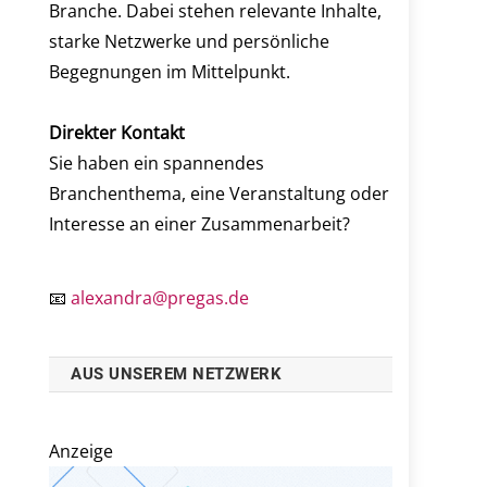
Branche. Dabei stehen relevante Inhalte,
starke Netzwerke und persönliche
Begegnungen im Mittelpunkt.
Direkter Kontakt
Sie haben ein spannendes
Branchenthema, eine Veranstaltung oder
Interesse an einer Zusammenarbeit?
📧
alexandra@pregas.de
AUS UNSEREM NETZWERK
Anzeige