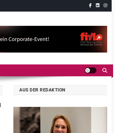
AUS DER REDAKTION
H