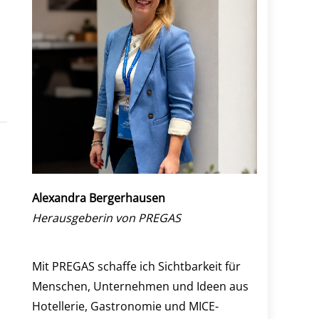
Alexandra Bergerhausen
Herausgeberin von PREGAS
Mit PREGAS schaffe ich Sichtbarkeit für
Menschen, Unternehmen und Ideen aus
Hotellerie, Gastronomie und MICE-