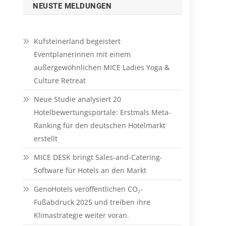
NEUSTE MELDUNGEN
Kufsteinerland begeistert
Eventplanerinnen mit einem
außergewöhnlichen MICE Ladies Yoga &
Culture Retreat
Neue Studie analysiert 20
Hotelbewertungsportale: Erstmals Meta-
Ranking für den deutschen Hotelmarkt
erstellt
MICE DESK bringt Sales-and-Catering-
Software für Hotels an den Markt
GenoHotels veröffentlichen CO₂-
Fußabdruck 2025 und treiben ihre
Klimastrategie weiter voran.