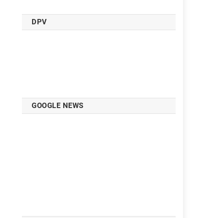
DPV
GOOGLE NEWS