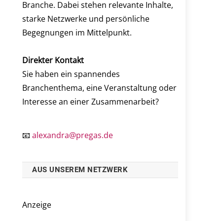
Branche. Dabei stehen relevante Inhalte,
starke Netzwerke und persönliche
Begegnungen im Mittelpunkt.
Direkter Kontakt
Sie haben ein spannendes
Branchenthema, eine Veranstaltung oder
Interesse an einer Zusammenarbeit?
📧
alexandra@pregas.de
AUS UNSEREM NETZWERK
Anzeige