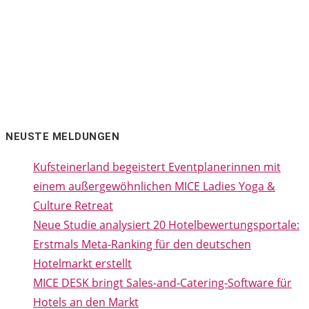
NEUSTE MELDUNGEN
Kufsteinerland begeistert Eventplanerinnen mit
einem außergewöhnlichen MICE Ladies Yoga &
Culture Retreat
Neue Studie analysiert 20 Hotelbewertungsportale:
Erstmals Meta-Ranking für den deutschen
Hotelmarkt erstellt
MICE DESK bringt Sales-and-Catering-Software für
Hotels an den Markt