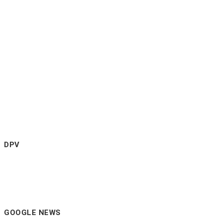
DPV
GOOGLE NEWS