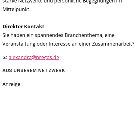
starke Netzwerke und persönliche Begegnungen im
Mittelpunkt.
Direkter Kontakt
Sie haben ein spannendes Branchenthema, eine
Veranstaltung oder Interesse an einer Zusammenarbeit?
📧
alexandra@pregas.de
AUS UNSEREM NETZWERK
Anzeige