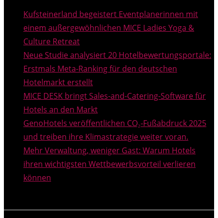
Kufsteinerland begeistert Eventplanerinnen mit
einem außergewöhnlichen MICE Ladies Yoga &
Culture Retreat
Neue Studie analysiert 20 Hotelbewertungsportale:
Erstmals Meta-Ranking für den deutschen
Hotelmarkt erstellt
MICE DESK bringt Sales-and-Catering-Software für
Hotels an den Markt
GenoHotels veröffentlichen CO₂-Fußabdruck 2025
und treiben ihre Klimastrategie weiter voran.
Mehr Verwaltung, weniger Gast: Warum Hotels
ihren wichtigsten Wettbewerbsvorteil verlieren
können
THEMEN