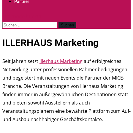
Partner
site mode button
Suchen
nach:
ILLERHAUS Marketing
Seit Jahren setzt
Illerhaus Marketing
auf erfolgreiches
Networking unter professionellen Rahmenbedingungen
und begeistert mit neuen Events die Partner der MICE-
Branche. Die Veranstaltungen von Illerhaus Marketing
finden immer in außergewöhnlichen Destinationen statt
und bieten sowohl Ausstellern als auch
Veranstaltungsplanern eine bewährte Plattform zum Auf-
und Ausbau nachhaltiger Geschäftskontakte.