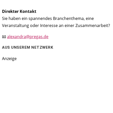
Direkter Kontakt
Sie haben ein spannendes Branchenthema, eine
Veranstaltung oder Interesse an einer Zusammenarbeit?
📧
alexandra@pregas.de
AUS UNSEREM NETZWERK
Anzeige