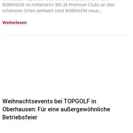
ROBINSON ist mittendrin! Mit 26 Premium Clubs an den
schönsten Orten weltweit setzt ROBINSON neue…
Weiterlesen
Weihnachtsevents bei TOPGOLF in
Oberhausen: Für eine außergewöhnliche
Betriebsfeier