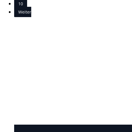
10
Weiter