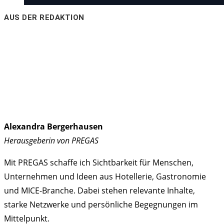
AUS DER REDAKTION
Alexandra Bergerhausen
Herausgeberin von PREGAS
Mit PREGAS schaffe ich Sichtbarkeit für Menschen,
Unternehmen und Ideen aus Hotellerie, Gastronomie
und MICE-Branche. Dabei stehen relevante Inhalte,
starke Netzwerke und persönliche Begegnungen im
Mittelpunkt.