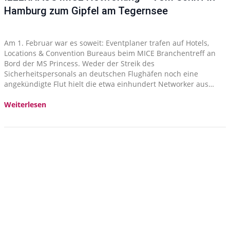
Hamburg zum Gipfel am Tegernsee
Am 1. Februar war es soweit: Eventplaner trafen auf Hotels,
Locations & Convention Bureaus beim MICE Branchentreff an
Bord der MS Princess. Weder der Streik des
Sicherheitspersonals an deutschen Flughäfen noch eine
angekündigte Flut hielt die etwa einhundert Networker aus…
Weiterlesen