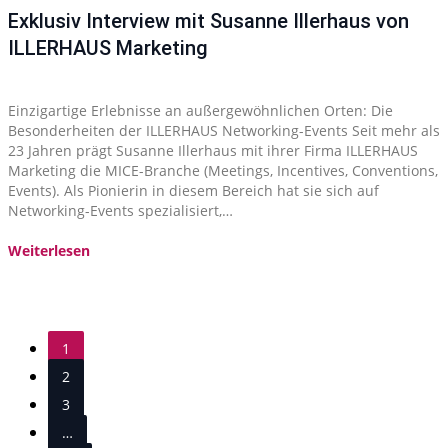
Exklusiv Interview mit Susanne Illerhaus von
ILLERHAUS Marketing
Einzigartige Erlebnisse an außergewöhnlichen Orten: Die
Besonderheiten der ILLERHAUS Networking-Events Seit mehr als
23 Jahren prägt Susanne Illerhaus mit ihrer Firma ILLERHAUS
Marketing die MICE-Branche (Meetings, Incentives, Conventions,
Events). Als Pionierin in diesem Bereich hat sie sich auf
Networking-Events spezialisiert,…
Weiterlesen
1
2
3
…