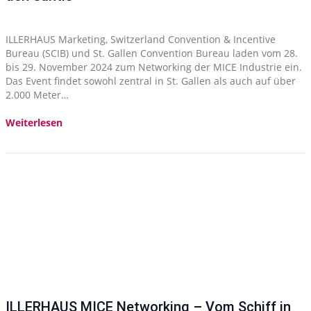
ILLERHAUS Marketing, Switzerland Convention & Incentive
Bureau (SCIB) und St. Gallen Convention Bureau laden vom 28.
bis 29. November 2024 zum Networking der MICE Industrie ein.
Das Event findet sowohl zentral in St. Gallen als auch auf über
2.000 Meter…
Weiterlesen
ILLERHAUS MICE Networking – Vom Schiff in