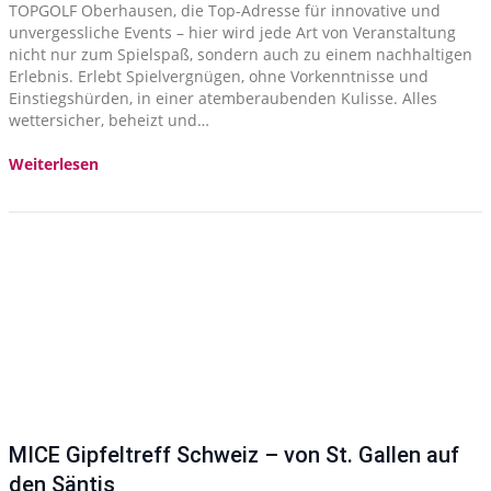
TOPGOLF Oberhausen, die Top-Adresse für innovative und
unvergessliche Events – hier wird jede Art von Veranstaltung
nicht nur zum Spielspaß, sondern auch zu einem nachhaltigen
Erlebnis. Erlebt Spielvergnügen, ohne Vorkenntnisse und
Einstiegshürden, in einer atemberaubenden Kulisse. Alles
wettersicher, beheizt und…
Weiterlesen
MICE Gipfeltreff Schweiz – von St. Gallen auf
den Säntis