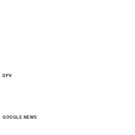
DPV
GOOGLE NEWS